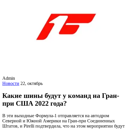
Admin
Новости
22, октябрь
Какие шины будут у команд на Гран-
при США 2022 года?
В эти выходные Формула-1 отправляется на автодром
Северной и Южной Америки на Гран-при Соединенных
Штатов, и Pirelli подтвердила, что на этом мероприятии будут