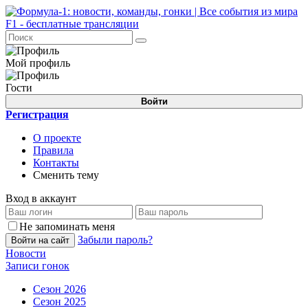
Мой профиль
Гости
Войти
Регистрация
О проекте
Правила
Контакты
Сменить тему
Вход в аккаунт
Не запоминать меня
Забыли пароль?
Войти на сайт
Новости
Записи гонок
Сезон 2026
Сезон 2025