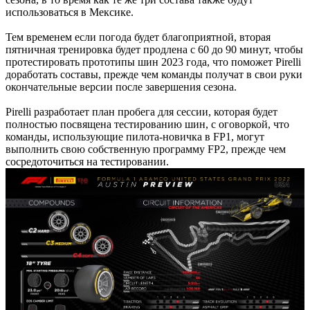
использоваться в Мексике.
Тем временем если погода будет благоприятной, вторая
пятничная тренировка будет продлена с 60 до 90 минут, чтобы
протестировать прототипы шин 2023 года, что поможет Pirelli
доработать составы, прежде чем команды получат в свои руки
окончательные версии после завершения сезона.
Pirelli разработает план пробега для сессии, которая будет
полностью посвящена тестированию шин, с оговоркой, что
команды, использующие пилота-новичка в FP1, могут
выполнить свою собственную программу FP2, прежде чем
сосредоточиться на тестировании.