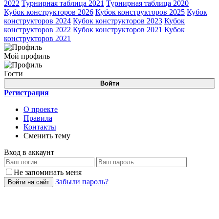
2022
Турнирная таблица 2021
Турнирная таблица 2020
Кубок конструкторов 2026
Кубок конструкторов 2025
Кубок
конструкторов 2024
Кубок конструкторов 2023
Кубок
конструкторов 2022
Кубок конструкторов 2021
Кубок
конструкторов 2021
Мой профиль
Гости
Войти
Регистрация
О проекте
Правила
Контакты
Сменить тему
Вход в аккаунт
Не запоминать меня
Забыли пароль?
Войти на сайт