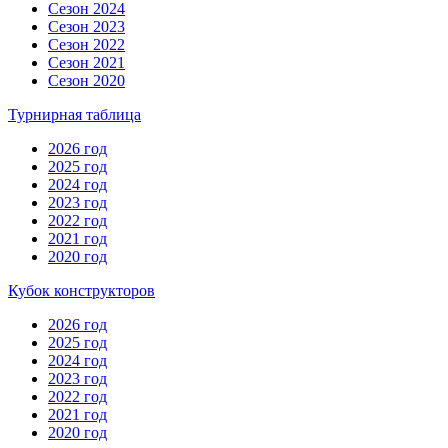
Сезон 2024
Сезон 2023
Сезон 2022
Сезон 2021
Сезон 2020
Турнирная таблица
2026 год
2025 год
2024 год
2023 год
2022 год
2021 год
2020 год
Кубок конструкторов
2026 год
2025 год
2024 год
2023 год
2022 год
2021 год
2020 год