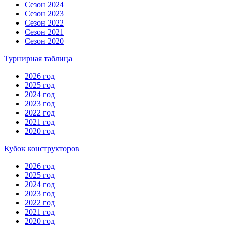
Сезон 2024
Сезон 2023
Сезон 2022
Сезон 2021
Сезон 2020
Турнирная таблица
2026 год
2025 год
2024 год
2023 год
2022 год
2021 год
2020 год
Кубок конструкторов
2026 год
2025 год
2024 год
2023 год
2022 год
2021 год
2020 год