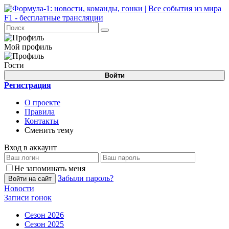
Мой профиль
Гости
Войти
Регистрация
О проекте
Правила
Контакты
Сменить тему
Вход в аккаунт
Не запоминать меня
Забыли пароль?
Войти на сайт
Новости
Записи гонок
Сезон 2026
Сезон 2025