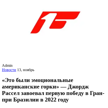
Admin
Новости
13, ноябрь
«Это были эмоциональные
американские горки» — Джордж
Рассел завоевал первую победу в Гран-
при Бразилии в 2022 году