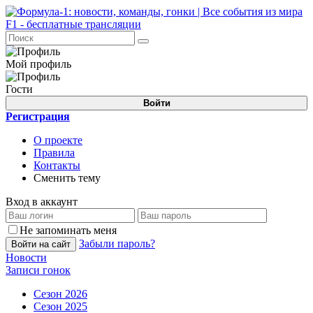
Мой профиль
Гости
Войти
Регистрация
О проекте
Правила
Контакты
Сменить тему
Вход в аккаунт
Не запоминать меня
Забыли пароль?
Войти на сайт
Новости
Записи гонок
Сезон 2026
Сезон 2025