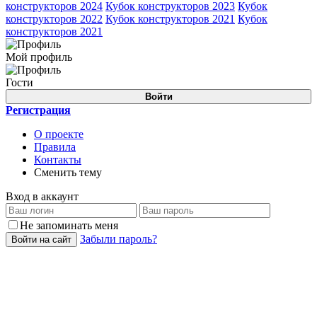
конструкторов 2024
Кубок конструкторов 2023
Кубок
конструкторов 2022
Кубок конструкторов 2021
Кубок
конструкторов 2021
Мой профиль
Гости
Войти
Регистрация
О проекте
Правила
Контакты
Сменить тему
Вход в аккаунт
Не запоминать меня
Забыли пароль?
Войти на сайт