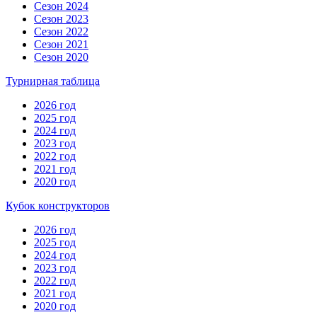
Сезон 2024
Сезон 2023
Сезон 2022
Сезон 2021
Сезон 2020
Турнирная таблица
2026 год
2025 год
2024 год
2023 год
2022 год
2021 год
2020 год
Кубок конструкторов
2026 год
2025 год
2024 год
2023 год
2022 год
2021 год
2020 год