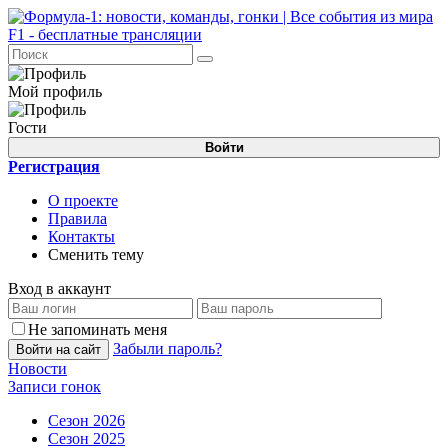
Мой профиль
Гости
Войти
Регистрация
О проекте
Правила
Контакты
Сменить тему
Вход в аккаунт
Не запоминать меня
Забыли пароль?
Войти на сайт
Новости
Записи гонок
Сезон 2026
Сезон 2025