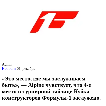
Admin
Новости
01, декабрь
«Это место, где мы заслуживаем
быть», — Alpine чувствует, что 4-е
место в турнирной таблице Кубка
конструкторов Формулы-1 заслужено.