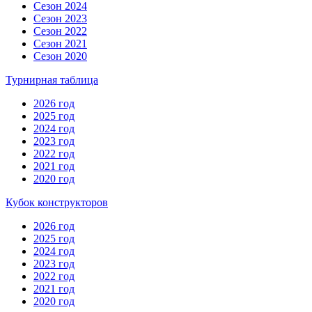
Сезон 2024
Сезон 2023
Сезон 2022
Сезон 2021
Сезон 2020
Турнирная таблица
2026 год
2025 год
2024 год
2023 год
2022 год
2021 год
2020 год
Кубок конструкторов
2026 год
2025 год
2024 год
2023 год
2022 год
2021 год
2020 год