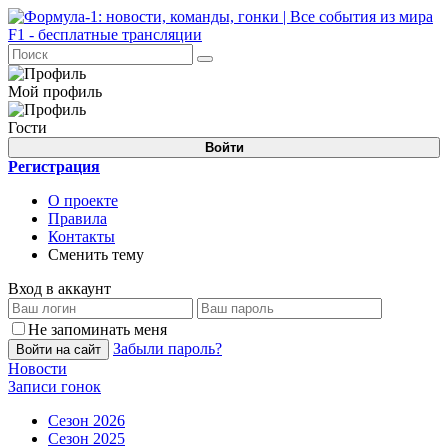
Мой профиль
Гости
Войти
Регистрация
О проекте
Правила
Контакты
Сменить тему
Вход в аккаунт
Не запоминать меня
Забыли пароль?
Войти на сайт
Новости
Записи гонок
Сезон 2026
Сезон 2025