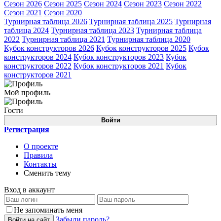
Сезон 2026
Сезон 2025
Сезон 2024
Сезон 2023
Сезон 2022
Сезон 2021
Сезон 2020
Турнирная таблица 2026
Турнирная таблица 2025
Турнирная
таблица 2024
Турнирная таблица 2023
Турнирная таблица
2022
Турнирная таблица 2021
Турнирная таблица 2020
Кубок конструкторов 2026
Кубок конструкторов 2025
Кубок
конструкторов 2024
Кубок конструкторов 2023
Кубок
конструкторов 2022
Кубок конструкторов 2021
Кубок
конструкторов 2021
Мой профиль
Гости
Войти
Регистрация
О проекте
Правила
Контакты
Сменить тему
Вход в аккаунт
Не запоминать меня
Забыли пароль?
Войти на сайт