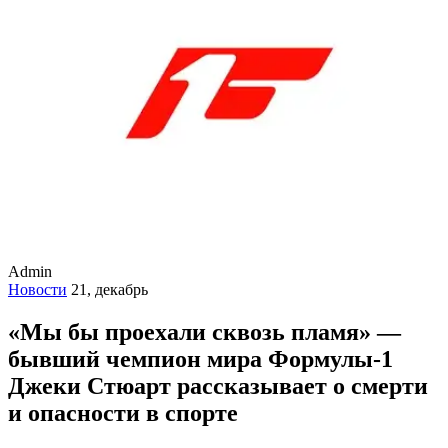
Admin
Новости
21, декабрь
«Мы бы проехали сквозь пламя» —
бывший чемпион мира Формулы-1
Джеки Стюарт рассказывает о смерти
и опасности в спорте