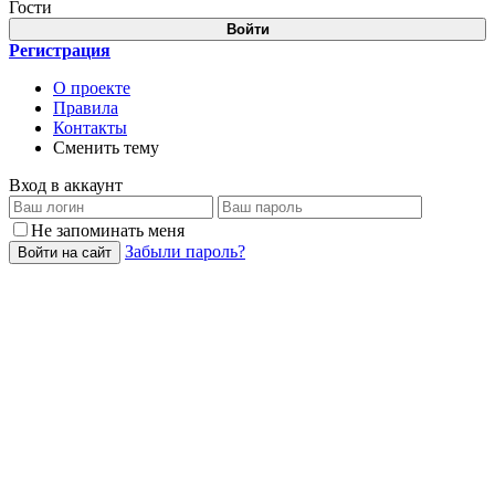
Гости
Войти
Регистрация
О проекте
Правила
Контакты
Сменить тему
Вход в аккаунт
Не запоминать меня
Забыли пароль?
Войти на сайт