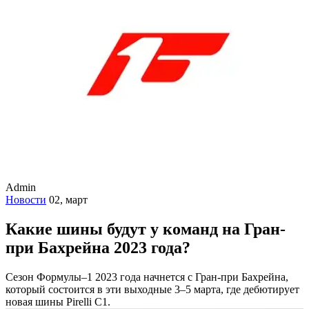
Admin
Новости
02, март
Какие шины будут у команд на Гран-
при Бахрейна 2023 года?
Сезон Формулы–1 2023 года начнется с Гран-при Бахрейна,
который состоится в эти выходные 3–5 марта, где дебютирует
новая шины Pirelli C1.