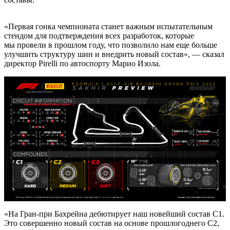
«Первая гонка чемпионата станет важным испытательным
стендом для подтверждения всех разработок, которые
мы провели в прошлом году, что позволило нам еще больше
улучшить структуру шин и внедрить новый состав», — сказал
директор Pirelli по автоспорту Марио Изола.
«На Гран-при Бахрейна дебютирует наш новейший состав C1.
Это совершенно новый состав на основе прошлогоднего C2,