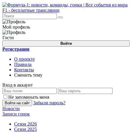
Мой профиль
Гости
Войти
Регистрация
О проекте
Правила
Контакты
Сменить тему
Вход в аккаунт
Не запоминать меня
Забыли пароль?
Войти на сайт
Новости
Записи гонок
Сезон 2026
Сезон 2025