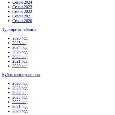
Сезон 2024
Сезон 2023
Сезон 2022
Сезон 2021
Сезон 2020
Турнирная таблица
2026 год
2025 год
2024 год
2023 год
2022 год
2021 год
2020 год
Кубок конструкторов
2026 год
2025 год
2024 год
2023 год
2022 год
2021 год
2020 год