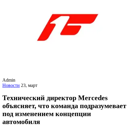
Admin
Новости
23, март
Технический директор Mercedes
объясняет, что команда подразумевает
под изменением концепции
автомобиля