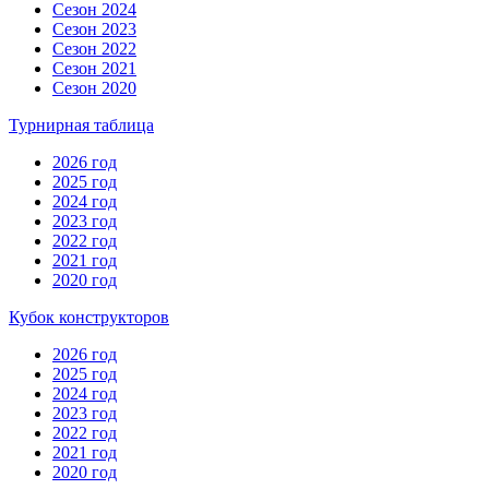
Сезон 2024
Сезон 2023
Сезон 2022
Сезон 2021
Сезон 2020
Турнирная таблица
2026 год
2025 год
2024 год
2023 год
2022 год
2021 год
2020 год
Кубок конструкторов
2026 год
2025 год
2024 год
2023 год
2022 год
2021 год
2020 год