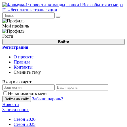
Мой профиль
Гости
Войти
Регистрация
О проекте
Правила
Контакты
Сменить тему
Вход в аккаунт
Не запоминать меня
Забыли пароль?
Войти на сайт
Новости
Записи гонок
Сезон 2026
Сезон 2025