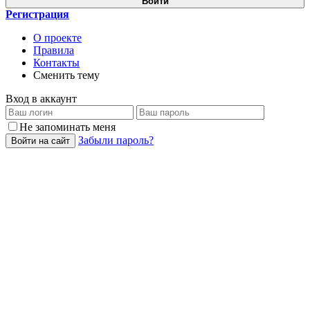
Войти
Регистрация
О проекте
Правила
Контакты
Сменить тему
Вход в аккаунт
Не запоминать меня
Забыли пароль?
Войти на сайт