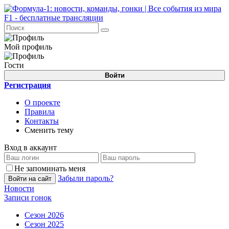
Мой профиль
Гости
Войти
Регистрация
О проекте
Правила
Контакты
Сменить тему
Вход в аккаунт
Не запоминать меня
Забыли пароль?
Войти на сайт
Новости
Записи гонок
Сезон 2026
Сезон 2025