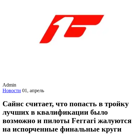
Admin
Новости
01, апрель
Сайнс считает, что попасть в тройку
лучших в квалификации было
возможно и пилоты Ferrari жалуются
на испорченные финальные круги