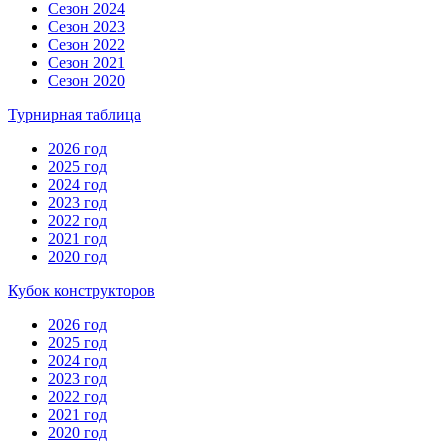
Сезон 2024
Сезон 2023
Сезон 2022
Сезон 2021
Сезон 2020
Турнирная таблица
2026 год
2025 год
2024 год
2023 год
2022 год
2021 год
2020 год
Кубок конструкторов
2026 год
2025 год
2024 год
2023 год
2022 год
2021 год
2020 год