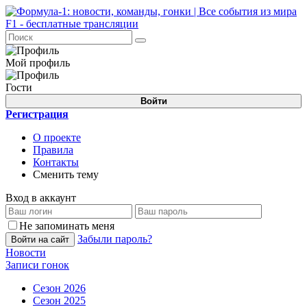
Мой профиль
Гости
Войти
Регистрация
О проекте
Правила
Контакты
Сменить тему
Вход в аккаунт
Не запоминать меня
Забыли пароль?
Войти на сайт
Новости
Записи гонок
Сезон 2026
Сезон 2025