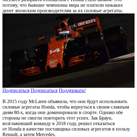
потому, что бывшие чемпионы мира не платили никаких
денег японским производителям за их силовые агрегаты.
Подписаться
Подписаться
Поддержать!
В 2015 году McLaren объявила, что они будут использовать
силовые агрегаты Honda, чтобы вернуться к своим славным
дням 80-х, когда они доминировали в спорте. Однако обе
стороны не смогли повторить этот успех. Зак Браун,
возглавивший команду в 2018 году, решил отказаться
от Honda в качестве поставщика силовых агрегатов в пользу
Renault, а затем Mercedes.