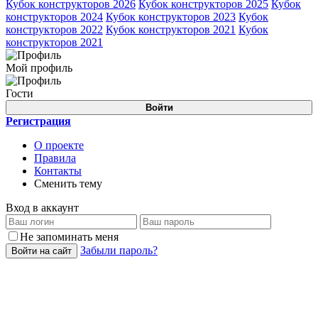
Кубок конструкторов 2026
Кубок конструкторов 2025
Кубок
конструкторов 2024
Кубок конструкторов 2023
Кубок
конструкторов 2022
Кубок конструкторов 2021
Кубок
конструкторов 2021
Мой профиль
Гости
Войти
Регистрация
О проекте
Правила
Контакты
Сменить тему
Вход в аккаунт
Не запоминать меня
Забыли пароль?
Войти на сайт