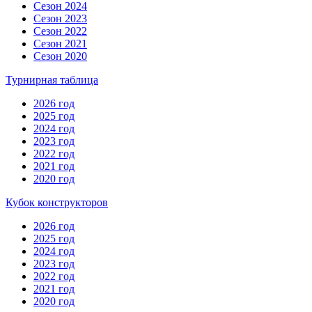
Сезон 2024
Сезон 2023
Сезон 2022
Сезон 2021
Сезон 2020
Турнирная таблица
2026 год
2025 год
2024 год
2023 год
2022 год
2021 год
2020 год
Кубок конструкторов
2026 год
2025 год
2024 год
2023 год
2022 год
2021 год
2020 год