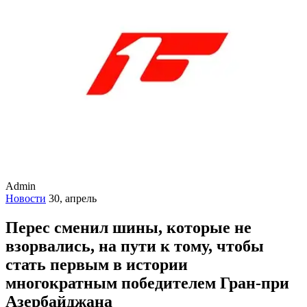
Admin
Новости
30, апрель
Перес сменил шины, которые не
взорвались, на пути к тому, чтобы
стать первым в истории
многократным победителем Гран-при
Азербайджана