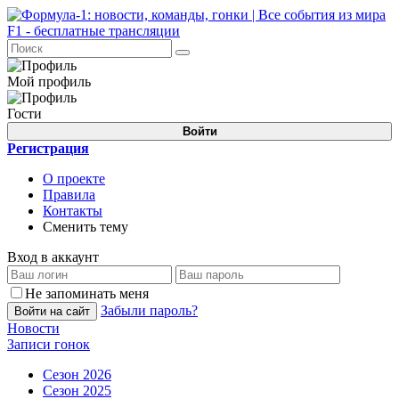
Мой профиль
Гости
Войти
Регистрация
О проекте
Правила
Контакты
Сменить тему
Вход в аккаунт
Не запоминать меня
Забыли пароль?
Войти на сайт
Новости
Записи гонок
Сезон 2026
Сезон 2025