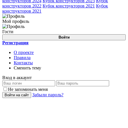
конструкторов 2024
Кубок конструкторов 2023
Кубок
конструкторов 2022
Кубок конструкторов 2021
Кубок
конструкторов 2021
Мой профиль
Гости
Войти
Регистрация
О проекте
Правила
Контакты
Сменить тему
Вход в аккаунт
Не запоминать меня
Забыли пароль?
Войти на сайт