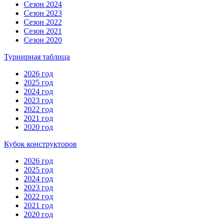
Сезон 2024
Сезон 2023
Сезон 2022
Сезон 2021
Сезон 2020
Турнирная таблица
2026 год
2025 год
2024 год
2023 год
2022 год
2021 год
2020 год
Кубок конструкторов
2026 год
2025 год
2024 год
2023 год
2022 год
2021 год
2020 год