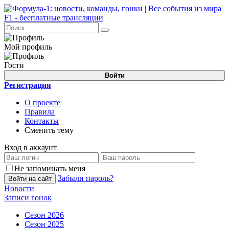
Мой профиль
Гости
Войти
Регистрация
О проекте
Правила
Контакты
Сменить тему
Вход в аккаунт
Не запоминать меня
Забыли пароль?
Войти на сайт
Новости
Записи гонок
Сезон 2026
Сезон 2025