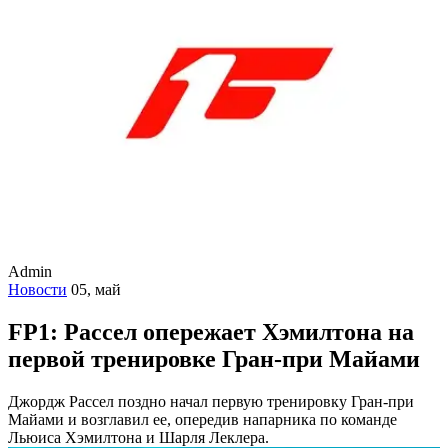
Admin
Новости
05, май
FP1: Рассел опережает Хэмилтона на
первой тренировке Гран-при Майами
Джордж Рассел поздно начал первую тренировку Гран-при
Майами и возглавил ее, опередив напарника по команде
Льюиса Хэмилтона и Шарля Леклера.