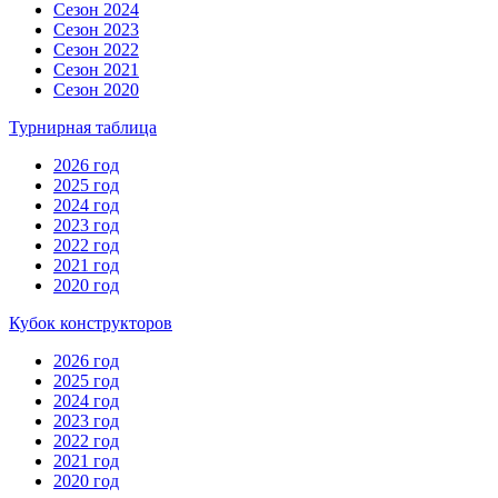
Сезон 2024
Сезон 2023
Сезон 2022
Сезон 2021
Сезон 2020
Турнирная таблица
2026 год
2025 год
2024 год
2023 год
2022 год
2021 год
2020 год
Кубок конструкторов
2026 год
2025 год
2024 год
2023 год
2022 год
2021 год
2020 год