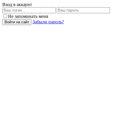
Вход в аккаунт
Не запоминать меня
Забыли пароль?
Войти на сайт