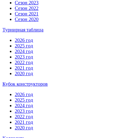
Сезон 2023
Сезон 2022
Сезон 2021
Сезон 2020
Турнирная таблица
2026 год
2025 год
2024 год
2023 год
2022 год
2021 год
2020 год
Кубок конструкторов
2026 год
2025 год
2024 год
2023 год
2022 год
2021 год
2020 год