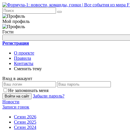
Мой профиль
Гости
Регистрация
О проекте
Правила
Контакты
Сменить тему
Вход в аккаунт
Не запоминать меня
Забыли пароль?
Войти на сайт
Новости
Записи гонок
Сезон 2026
Сезон 2025
Сезон 2024