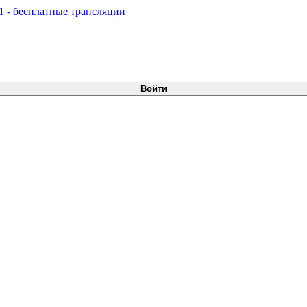
Войти