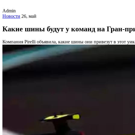
Admin
Новости
26, май
Какие шины будут у команд на Гран-пр
Компания Pirelli объявила, какие шины они привезут в этот уи