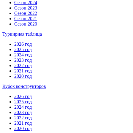
Сезон 2024
Сезон 2023
Сезон 2022
Сезон 2021
Сезон 2020
Турнирная таблица
2026 год
2025 год
2024 год
2023 год
2022 год
2021 год
2020 год
Кубок конструкторов
2026 год
2025 год
2024 год
2023 год
2022 год
2021 год
2020 год