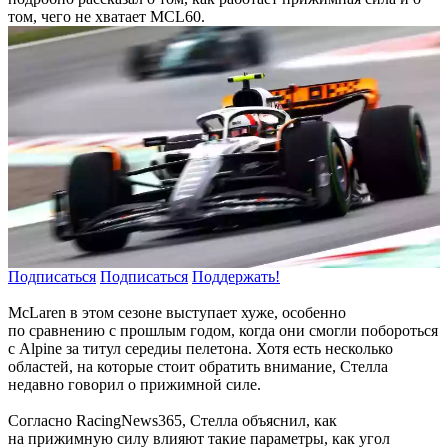
том, чего не хватает MCL60.
Подписаться
Подписаться
Поддержать!
McLaren в этом сезоне выступает хуже, особенно
по сравнению с прошлым годом, когда они смогли побороться
с Alpine за титул середиы пелетона. Хотя есть несколько
областей, на которые стоит обратить внимание, Стелла
недавно говорил о прижимной силе.
Согласно RacingNews365, Стелла объяснил, как
на прижимную силу влияют такие параметры, как угол