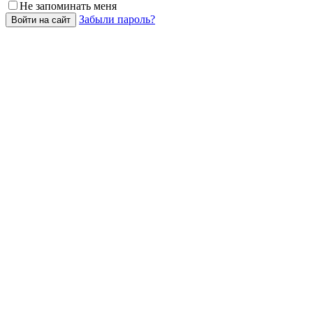
Не запоминать меня
Забыли пароль?
Войти на сайт