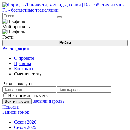
Мой профиль
Гости
Войти
Регистрация
О проекте
Правила
Контакты
Сменить тему
Вход в аккаунт
Не запоминать меня
Забыли пароль?
Войти на сайт
Новости
Записи гонок
Сезон 2026
Сезон 2025