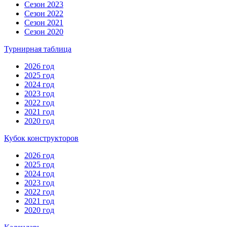
Сезон 2023
Сезон 2022
Сезон 2021
Сезон 2020
Турнирная таблица
2026 год
2025 год
2024 год
2023 год
2022 год
2021 год
2020 год
Кубок конструкторов
2026 год
2025 год
2024 год
2023 год
2022 год
2021 год
2020 год