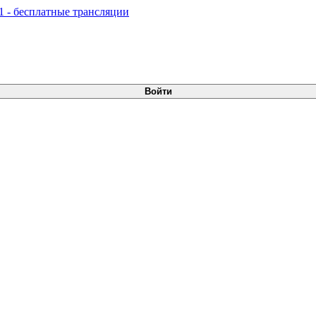
Войти