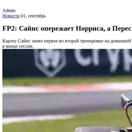
Admin
Новости
01, сентябрь
FP2: Сайнс опережает Норриса, а Пере
Карлос Сайнс занял первое во второй тренировке на домашней 
в конце сессии.