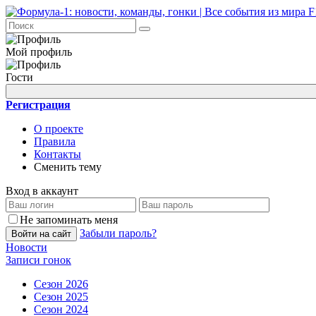
Мой профиль
Гости
Регистрация
О проекте
Правила
Контакты
Сменить тему
Вход в аккаунт
Не запоминать меня
Забыли пароль?
Войти на сайт
Новости
Записи гонок
Сезон 2026
Сезон 2025
Сезон 2024