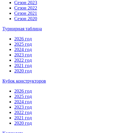
Сезон 2023
Сезон 2022
Сезон 2021
Сезон 2020
Турнирная таблица
2026 год
2025 год
2024 год
2023 год
2022 год
2021 год
2020 год
Кубок конструкторов
2026 год
2025 год
2024 год
2023 год
2022 год
2021 год
2020 год