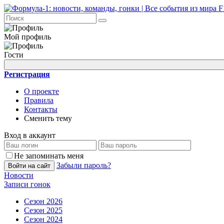
Мой профиль
Гости
Регистрация
О проекте
Правила
Контакты
Сменить тему
Вход в аккаунт
Не запоминать меня
Забыли пароль?
Войти на сайт
Новости
Записи гонок
Сезон 2026
Сезон 2025
Сезон 2024