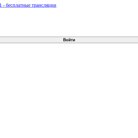
Войти