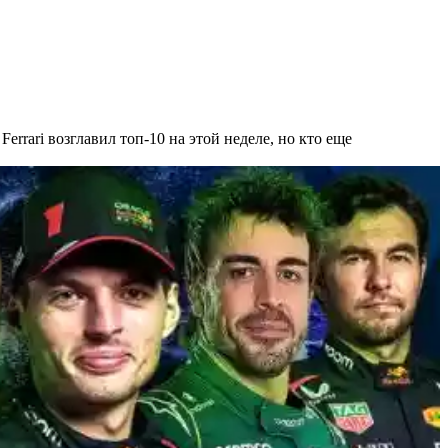
rrari возглавил топ-10 на этой неделе, но кто еще