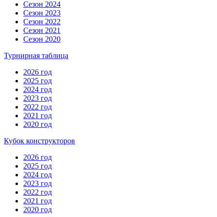
Сезон 2024
Сезон 2023
Сезон 2022
Сезон 2021
Сезон 2020
Турнирная таблица
2026 год
2025 год
2024 год
2023 год
2022 год
2021 год
2020 год
Кубок конструкторов
2026 год
2025 год
2024 год
2023 год
2022 год
2021 год
2020 год