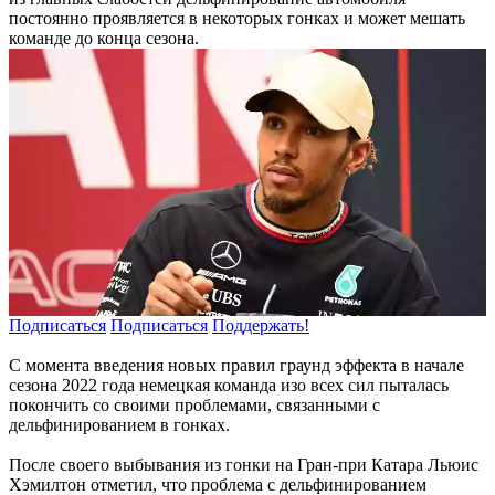
постоянно проявляется в некоторых гонках и может мешать
команде до конца сезона.
Подписаться
Подписаться
Поддержать!
С момента введения новых правил граунд эффекта в начале
сезона 2022 года немецкая команда изо всех сил пыталась
покончить со своими проблемами, связанными с
дельфинированием в гонках.
После своего выбывания из гонки на Гран-при Катара Льюис
Хэмилтон отметил, что проблема с дельфинированием