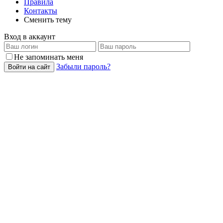
Правила
Контакты
Сменить тему
Вход в аккаунт
Не запоминать меня
Забыли пароль?
Войти на сайт