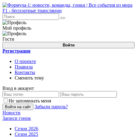
Мой профиль
Гости
Войти
Регистрация
О проекте
Правила
Контакты
Сменить тему
Вход в аккаунт
Не запоминать меня
Забыли пароль?
Войти на сайт
Новости
Записи гонок
Сезон 2026
Сезон 2025