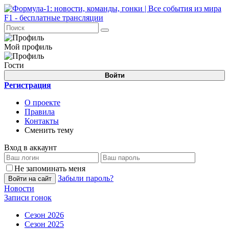
Мой профиль
Гости
Войти
Регистрация
О проекте
Правила
Контакты
Сменить тему
Вход в аккаунт
Не запоминать меня
Забыли пароль?
Войти на сайт
Новости
Записи гонок
Сезон 2026
Сезон 2025