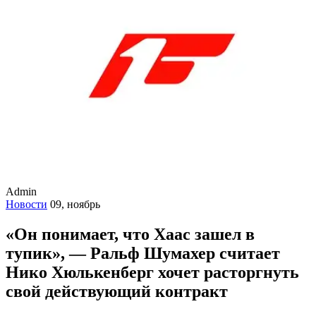
Admin
Новости
09, ноябрь
«Он понимает, что Хаас зашел в
тупик», — Ральф Шумахер считает
Нико Хюлькенберг хочет расторгнуть
свой действующий контракт