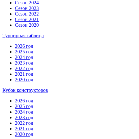
Сезон 2024
Сезон 2023
Сезон 2022
Сезон 2021
Сезон 2020
Турнирная таблица
2026 год
2025 год
2024 год
2023 год
2022 год
2021 год
2020 год
Кубок конструкторов
2026 год
2025 год
2024 год
2023 год
2022 год
2021 год
2020 год