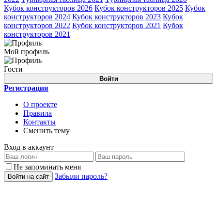
Кубок конструкторов 2026
Кубок конструкторов 2025
Кубок
конструкторов 2024
Кубок конструкторов 2023
Кубок
конструкторов 2022
Кубок конструкторов 2021
Кубок
конструкторов 2021
Мой профиль
Гости
Войти
Регистрация
О проекте
Правила
Контакты
Сменить тему
Вход в аккаунт
Не запоминать меня
Забыли пароль?
Войти на сайт