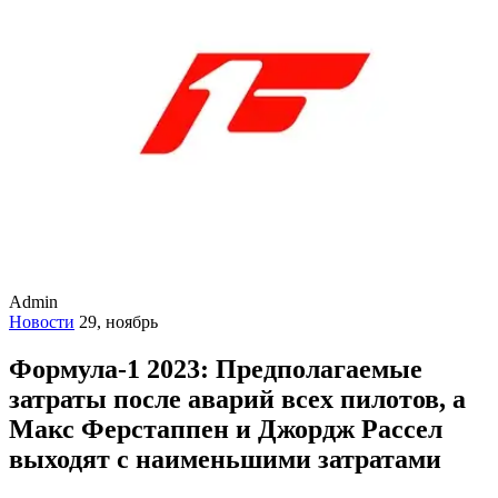
Admin
Новости
29, ноябрь
Формула-1 2023: Предполагаемые
затраты после аварий всех пилотов, а
Макс Ферстаппен и Джордж Рассел
выходят с наименьшими затратами