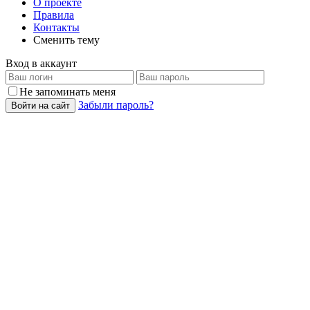
О проекте
Правила
Контакты
Сменить тему
Вход в аккаунт
Не запоминать меня
Забыли пароль?
Войти на сайт