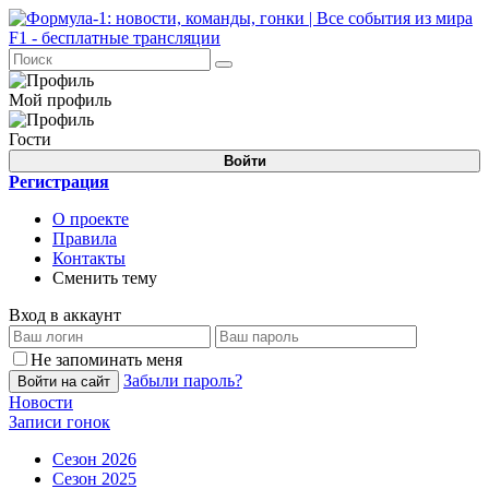
Мой профиль
Гости
Войти
Регистрация
О проекте
Правила
Контакты
Сменить тему
Вход в аккаунт
Не запоминать меня
Забыли пароль?
Войти на сайт
Новости
Записи гонок
Сезон 2026
Сезон 2025