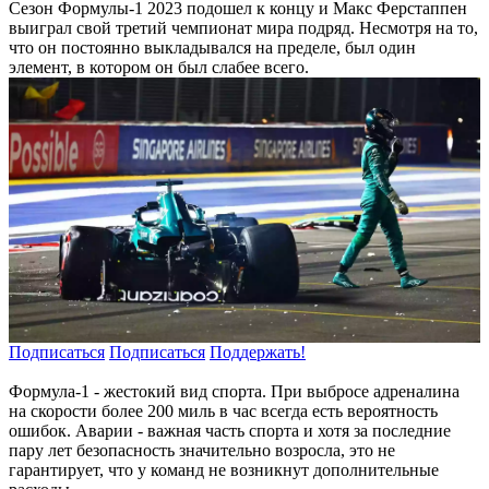
Сезон Формулы-1 2023 подошел к концу и Макс Ферстаппен
выиграл свой третий чемпионат мира подряд. Несмотря на то,
что он постоянно выкладывался на пределе, был один
элемент, в котором он был слабее всего.
Подписаться
Подписаться
Поддержать!
Формула-1 - жестокий вид спорта. При выбросе адреналина
на скорости более 200 миль в час всегда есть вероятность
ошибок. Аварии - важная часть спорта и хотя за последние
пару лет безопасность значительно возросла, это не
гарантирует, что у команд не возникнут дополнительные