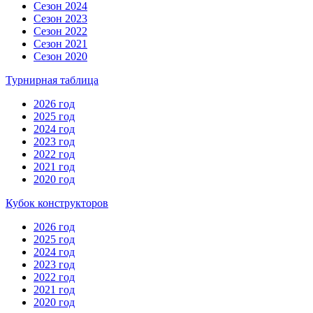
Сезон 2024
Сезон 2023
Сезон 2022
Сезон 2021
Сезон 2020
Турнирная таблица
2026 год
2025 год
2024 год
2023 год
2022 год
2021 год
2020 год
Кубок конструкторов
2026 год
2025 год
2024 год
2023 год
2022 год
2021 год
2020 год