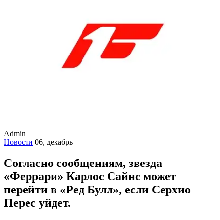
Admin
Новости
06, декабрь
Согласно сообщениям, звезда
«Феррари» Карлос Сайнс может
перейти в «Ред Булл», если Серхио
Перес уйдет.