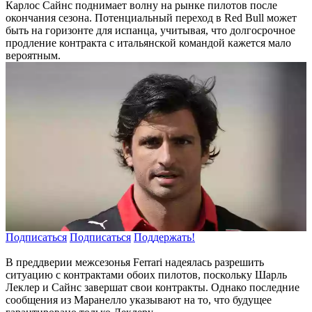
Карлос Сайнс поднимает волну на рынке пилотов после
окончания сезона. Потенциальный переход в Red Bull может
быть на горизонте для испанца, учитывая, что долгосрочное
продление контракта с итальянской командой кажется мало
вероятным.
Подписаться
Подписаться
Поддержать!
В преддверии межсезонья Ferrari надеялась разрешить
ситуацию с контрактами обоих пилотов, поскольку Шарль
Леклер и Сайнс завершат свои контракты. Однако последние
сообщения из Маранелло указывают на то, что будущее