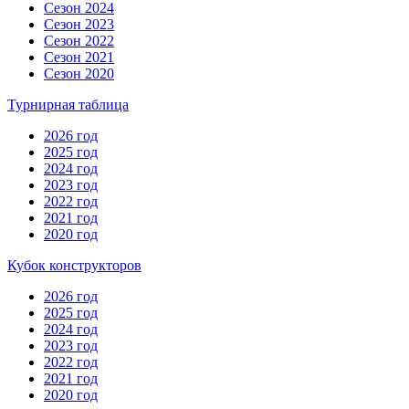
Сезон 2024
Сезон 2023
Сезон 2022
Сезон 2021
Сезон 2020
Турнирная таблица
2026 год
2025 год
2024 год
2023 год
2022 год
2021 год
2020 год
Кубок конструкторов
2026 год
2025 год
2024 год
2023 год
2022 год
2021 год
2020 год