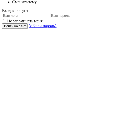
Сменить тему
Вход в аккаунт
Не запоминать меня
Забыли пароль?
Войти на сайт