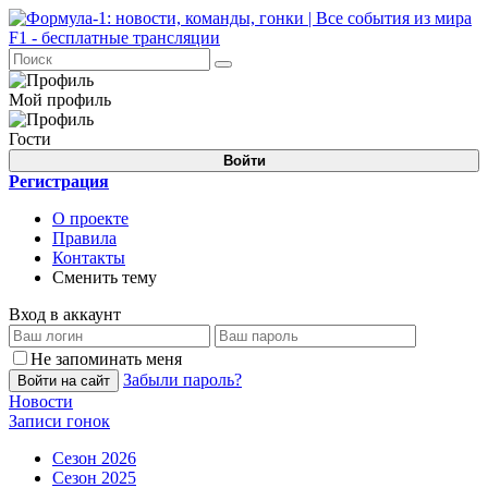
Мой профиль
Гости
Войти
Регистрация
О проекте
Правила
Контакты
Сменить тему
Вход в аккаунт
Не запоминать меня
Забыли пароль?
Войти на сайт
Новости
Записи гонок
Сезон 2026
Сезон 2025