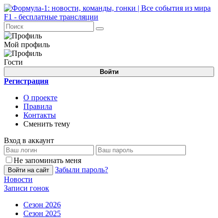
Мой профиль
Гости
Войти
Регистрация
О проекте
Правила
Контакты
Сменить тему
Вход в аккаунт
Не запоминать меня
Забыли пароль?
Войти на сайт
Новости
Записи гонок
Сезон 2026
Сезон 2025