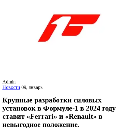
Admin
Новости
09, январь
Крупные разработки силовых
установок в Формуле-1 в 2024 году
ставит «Ferrari» и «Renault» в
невыгодное положение.