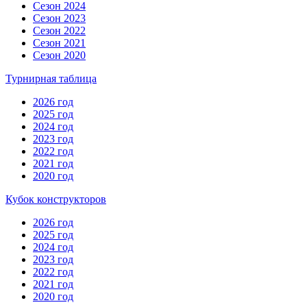
Сезон 2024
Сезон 2023
Сезон 2022
Сезон 2021
Сезон 2020
Турнирная таблица
2026 год
2025 год
2024 год
2023 год
2022 год
2021 год
2020 год
Кубок конструкторов
2026 год
2025 год
2024 год
2023 год
2022 год
2021 год
2020 год