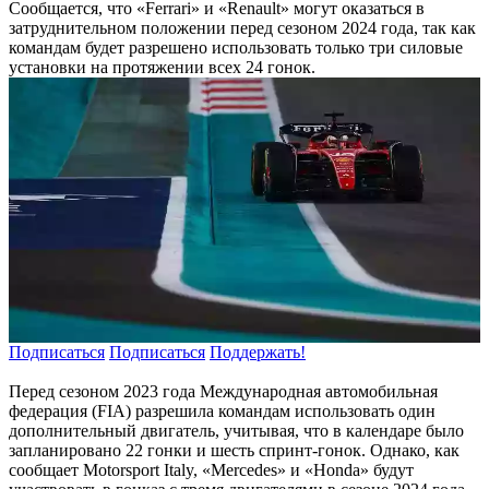
Сообщается, что «Ferrari» и «Renault» могут оказаться в
затруднительном положении перед сезоном 2024 года, так как
командам будет разрешено использовать только три силовые
установки на протяжении всех 24 гонок.
Подписаться
Подписаться
Поддержать!
Перед сезоном 2023 года Международная автомобильная
федерация (FIA) разрешила командам использовать один
дополнительный двигатель, учитывая, что в календаре было
запланировано 22 гонки и шесть спринт-гонок. Однако, как
сообщает Motorsport Italy, «Mercedes» и «Honda» будут