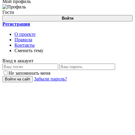
Мой профиль
Гости
Войти
Регистрация
О проекте
Правила
Контакты
Сменить тему
Вход в аккаунт
Не запоминать меня
Забыли пароль?
Войти на сайт