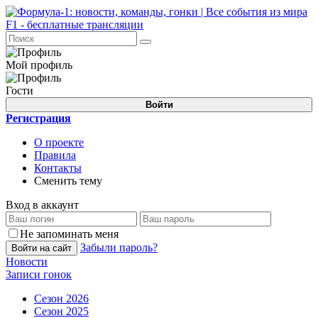
Мой профиль
Гости
Войти
Регистрация
О проекте
Правила
Контакты
Сменить тему
Вход в аккаунт
Не запоминать меня
Забыли пароль?
Войти на сайт
Новости
Записи гонок
Сезон 2026
Сезон 2025