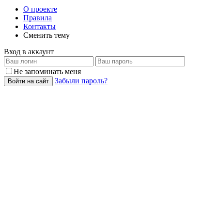
О проекте
Правила
Контакты
Сменить тему
Вход в аккаунт
Не запоминать меня
Забыли пароль?
Войти на сайт