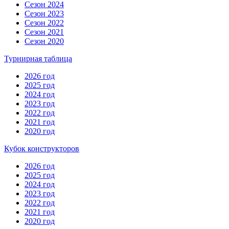
Сезон 2024
Сезон 2023
Сезон 2022
Сезон 2021
Сезон 2020
Турнирная таблица
2026 год
2025 год
2024 год
2023 год
2022 год
2021 год
2020 год
Кубок конструкторов
2026 год
2025 год
2024 год
2023 год
2022 год
2021 год
2020 год