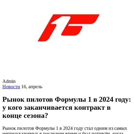
Admin
Новости
16, апрель
Рынок пилотов Формулы 1 в 2024 году:
у кого заканчивается контракт в
конце сезона?
Рынок пилотов Формулы 1 в 2024 году стал одним из самых
непредсказуемых в последнее время и был потрясён, когда