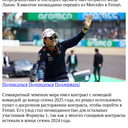
Льюис Хэмилтон неожиданно перешёл из Mercedes в Ferrari.
Подписаться
Подписаться
Поддержать!
Семикратный чемпион мира имел контракт с немецкой
командой до конца сезона 2025 года, но решил использовать
пункт о досрочном расторжении контракта, чтобы перейти в
Ferrari. Его уход стал неожиданностью для остальных
участников Формулы 1, так как у многих гонщиков контракты
истекали в конце сезона 2024 года.