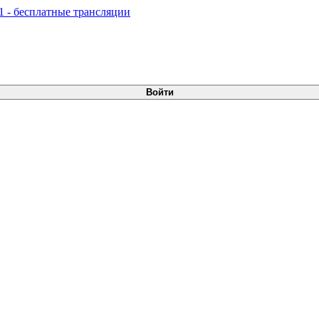
Войти