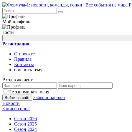
Мой профиль
Гости
Регистрация
О проекте
Правила
Контакты
Сменить тему
Вход в аккаунт
Не запоминать меня
Забыли пароль?
Войти на сайт
Новости
Записи гонок
Сезон 2026
Сезон 2025
Сезон 2024