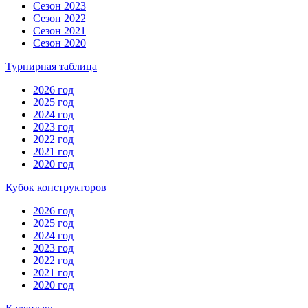
Сезон 2023
Сезон 2022
Сезон 2021
Сезон 2020
Турнирная таблица
2026 год
2025 год
2024 год
2023 год
2022 год
2021 год
2020 год
Кубок конструкторов
2026 год
2025 год
2024 год
2023 год
2022 год
2021 год
2020 год