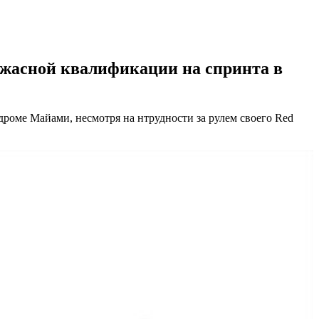
 ужасной квалификации на спринта в
роме Майами, несмотря на нтрудности за рулем своего Red