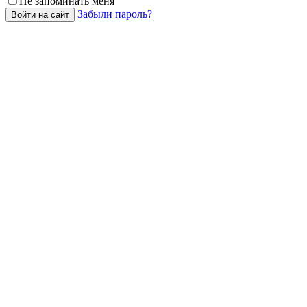
Не запоминать меня
Забыли пароль?
Войти на сайт