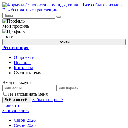
Мой профиль
Гости
Войти
Регистрация
О проекте
Правила
Контакты
Сменить тему
Вход в аккаунт
Не запоминать меня
Забыли пароль?
Войти на сайт
Новости
Записи гонок
Сезон 2026
Сезон 2025