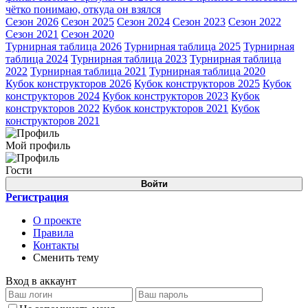
чётко понимаю, откуда он взялся
Сезон 2026
Сезон 2025
Сезон 2024
Сезон 2023
Сезон 2022
Сезон 2021
Сезон 2020
Турнирная таблица 2026
Турнирная таблица 2025
Турнирная
таблица 2024
Турнирная таблица 2023
Турнирная таблица
2022
Турнирная таблица 2021
Турнирная таблица 2020
Кубок конструкторов 2026
Кубок конструкторов 2025
Кубок
конструкторов 2024
Кубок конструкторов 2023
Кубок
конструкторов 2022
Кубок конструкторов 2021
Кубок
конструкторов 2021
Мой профиль
Гости
Войти
Регистрация
О проекте
Правила
Контакты
Сменить тему
Вход в аккаунт