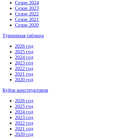
Сезон 2024
Сезон 2023
Сезон 2022
Сезон 2021
Сезон 2020
Турнирная таблица
2026 год
2025 год
2024 год
2023 год
2022 год
2021 год
2020 год
Кубок конструкторов
2026 год
2025 год
2024 год
2023 год
2022 год
2021 год
2020 год