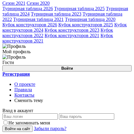
Сезон 2021
Сезон 2020
Турнирная таблица 2026
Турнирная таблица 2025
Турнирная
таблица 2024
Турнирная таблица 2023
Турнирная таблица
2022
Турнирная таблица 2021
Турнирная таблица 2020
Кубок конструкторов 2026
Кубок конструкторов 2025
Кубок
конструкторов 2024
Кубок конструкторов 2023
Кубок
конструкторов 2022
Кубок конструкторов 2021
Кубок
конструкторов 2021
Мой профиль
Гости
Войти
Регистрация
О проекте
Правила
Контакты
Сменить тему
Вход в аккаунт
Не запоминать меня
Забыли пароль?
Войти на сайт