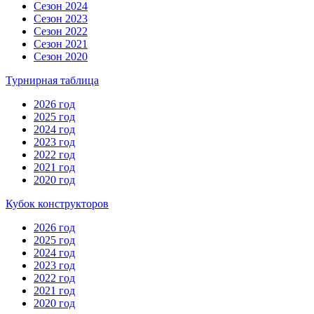
Сезон 2024
Сезон 2023
Сезон 2022
Сезон 2021
Сезон 2020
Турнирная таблица
2026 год
2025 год
2024 год
2023 год
2022 год
2021 год
2020 год
Кубок конструкторов
2026 год
2025 год
2024 год
2023 год
2022 год
2021 год
2020 год