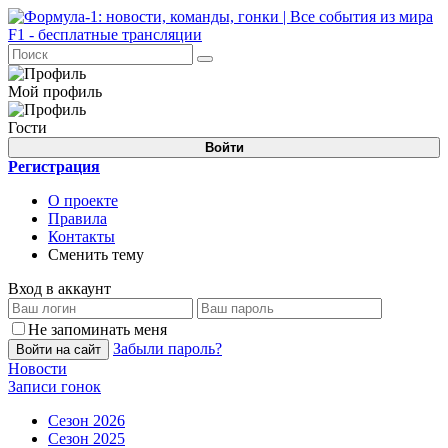
Мой профиль
Гости
Войти
Регистрация
О проекте
Правила
Контакты
Сменить тему
Вход в аккаунт
Не запоминать меня
Забыли пароль?
Войти на сайт
Новости
Записи гонок
Сезон 2026
Сезон 2025