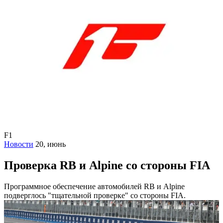
F1
Новости
20, июнь
Проверка RB и Alpine со стороны FIA
Программное обеспечение автомобилей RB и Alpine
подверглось "тщательной проверке" со стороны FIA.