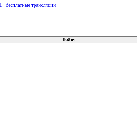
Войти