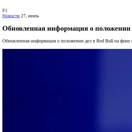
F1
Новости
27, июнь
Обновленная информация о положении д
Обновленная информация о положении дел в Red Bull на фоне 