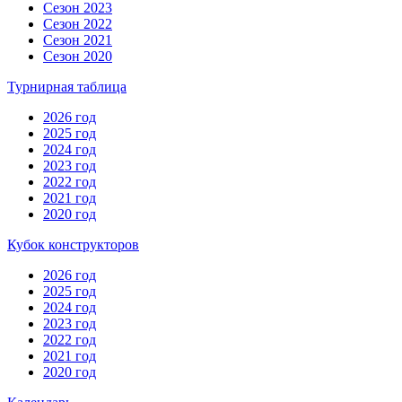
Сезон 2023
Сезон 2022
Сезон 2021
Сезон 2020
Турнирная таблица
2026 год
2025 год
2024 год
2023 год
2022 год
2021 год
2020 год
Кубок конструкторов
2026 год
2025 год
2024 год
2023 год
2022 год
2021 год
2020 год