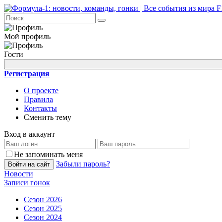
Мой профиль
Гости
Регистрация
О проекте
Правила
Контакты
Сменить тему
Вход в аккаунт
Не запоминать меня
Забыли пароль?
Войти на сайт
Новости
Записи гонок
Сезон 2026
Сезон 2025
Сезон 2024