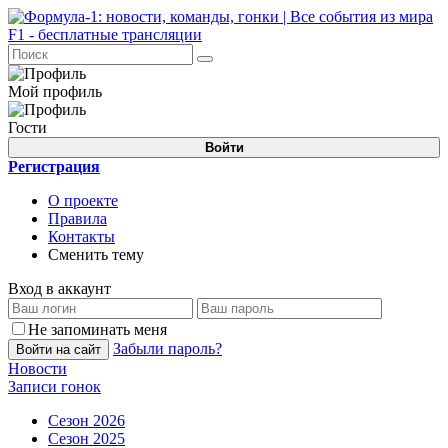
Мой профиль
Гости
Войти
Регистрация
О проекте
Правила
Контакты
Сменить тему
Вход в аккаунт
Не запоминать меня
Забыли пароль?
Войти на сайт
Новости
Записи гонок
Сезон 2026
Сезон 2025