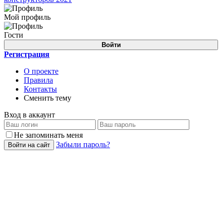
Мой профиль
Гости
Войти
Регистрация
О проекте
Правила
Контакты
Сменить тему
Вход в аккаунт
Не запоминать меня
Забыли пароль?
Войти на сайт