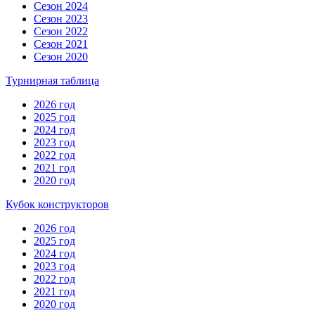
Сезон 2024
Сезон 2023
Сезон 2022
Сезон 2021
Сезон 2020
Турнирная таблица
2026 год
2025 год
2024 год
2023 год
2022 год
2021 год
2020 год
Кубок конструкторов
2026 год
2025 год
2024 год
2023 год
2022 год
2021 год
2020 год