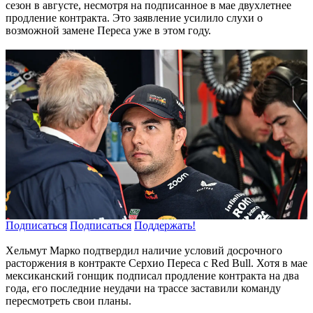
сезон в августе, несмотря на подписанное в мае двухлетнее
продление контракта. Это заявление усилило слухи о
возможной замене Переса уже в этом году.
Подписаться
Подписаться
Поддержать!
Хельмут Марко подтвердил наличие условий досрочного
расторжения в контракте Серхио Переса с Red Bull. Хотя в мае
мексиканский гонщик подписал продление контракта на два
года, его последние неудачи на трассе заставили команду
пересмотреть свои планы.