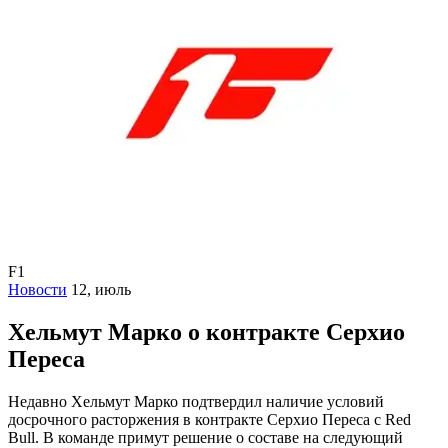
F1
Новости
12, июль
Хельмут Марко о контракте Серхио
Переса
Недавно Хельмут Марко подтвердил наличие условий
досрочного расторжения в контракте Серхио Переса с Red
Bull. В команде примут решение о составе на следующий