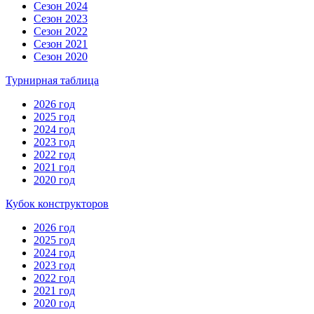
Сезон 2024
Сезон 2023
Сезон 2022
Сезон 2021
Сезон 2020
Турнирная таблица
2026 год
2025 год
2024 год
2023 год
2022 год
2021 год
2020 год
Кубок конструкторов
2026 год
2025 год
2024 год
2023 год
2022 год
2021 год
2020 год