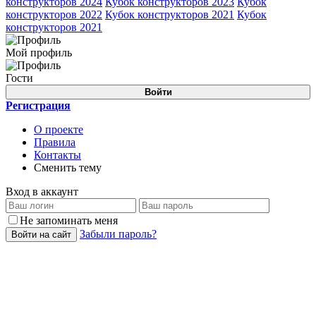
конструкторов 2024
Кубок конструкторов 2023
Кубок
конструкторов 2022
Кубок конструкторов 2021
Кубок
конструкторов 2021
Мой профиль
Гости
Войти
Регистрация
О проекте
Правила
Контакты
Сменить тему
Вход в аккаунт
Не запоминать меня
Забыли пароль?
Войти на сайт