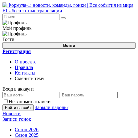
Мой профиль
Гости
Войти
Регистрация
О проекте
Правила
Контакты
Сменить тему
Вход в аккаунт
Не запоминать меня
Забыли пароль?
Войти на сайт
Новости
Записи гонок
Сезон 2026
Сезон 2025