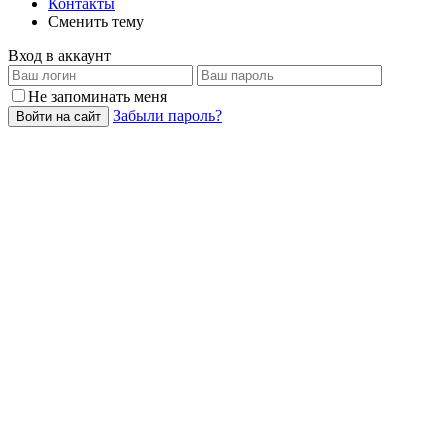
Контакты
Сменить тему
Вход в аккаунт
Не запоминать меня
Забыли пароль?
Войти на сайт