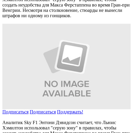
создать неудобства для Макса Ферстаппена во время Гран-при
Венгрии. Несмотря на столкновение, стюарды не вынесли
штрафов ни одному из гонщиков.
Подписаться
Подписаться
Поддержать!
Аналитик Sky F1 Энтони Дэвидсон считает, что Льюис
Хэмилтон использовал "серую зону" в правилах, чтобы