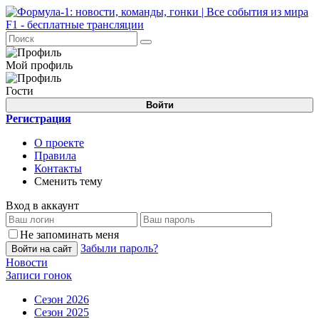
Мой профиль
Гости
Войти
Регистрация
О проекте
Правила
Контакты
Сменить тему
Вход в аккаунт
Не запоминать меня
Забыли пароль?
Войти на сайт
Новости
Записи гонок
Сезон 2026
Сезон 2025