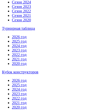
Сезон 2024
Сезон 2023
Сезон 2022
Сезон 2021
Сезон 2020
Турнирная таблица
2026 год
2025 год
2024 год
2023 год
2022 год
2021 год
2020 год
Кубок конструкторов
2026 год
2025 год
2024 год
2023 год
2022 год
2021 год
2020 год