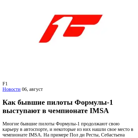
F1
Новости
06, август
Как бывшие пилоты Формулы-1
выступают в чемпионате IMSA
Многие бывшие пилоты Формулы-1 продолжают свою
карьеру в автоспорте, и некоторые из них нашли свое место в
чемпионате IMSA. На примере Пол ди Ресты, Себастьена