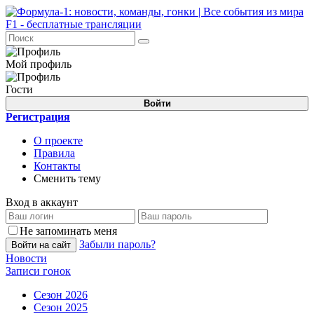
Мой профиль
Гости
Войти
Регистрация
О проекте
Правила
Контакты
Сменить тему
Вход в аккаунт
Не запоминать меня
Забыли пароль?
Войти на сайт
Новости
Записи гонок
Сезон 2026
Сезон 2025