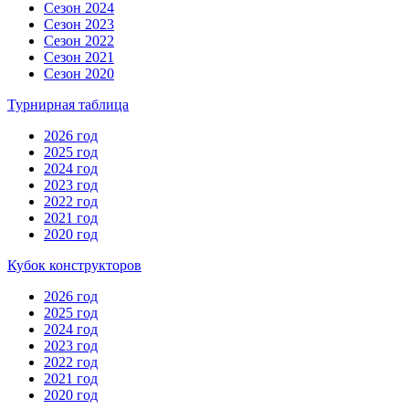
Сезон 2024
Сезон 2023
Сезон 2022
Сезон 2021
Сезон 2020
Турнирная таблица
2026 год
2025 год
2024 год
2023 год
2022 год
2021 год
2020 год
Кубок конструкторов
2026 год
2025 год
2024 год
2023 год
2022 год
2021 год
2020 год