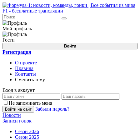
Мой профиль
Гости
Войти
Регистрация
О проекте
Правила
Контакты
Сменить тему
Вход в аккаунт
Не запоминать меня
Забыли пароль?
Войти на сайт
Новости
Записи гонок
Сезон 2026
Сезон 2025