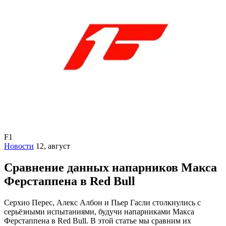
F1
Новости
12, август
Сравнение данных напарников Макса
Ферстаппена в Red Bull
Серхио Перес, Алекс Албон и Пьер Гасли столкнулись с
серьёзными испытаниями, будучи напарниками Макса
Ферстаппена в Red Bull. В этой статье мы сравним их