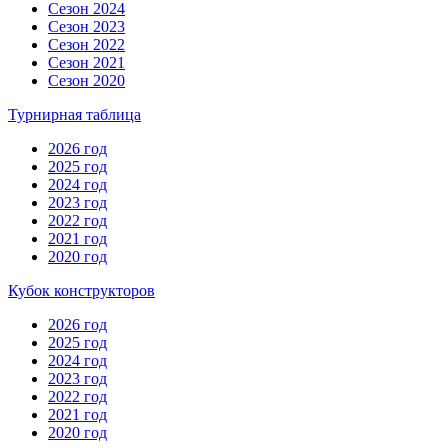
Сезон 2024
Сезон 2023
Сезон 2022
Сезон 2021
Сезон 2020
Турнирная таблица
2026 год
2025 год
2024 год
2023 год
2022 год
2021 год
2020 год
Кубок конструкторов
2026 год
2025 год
2024 год
2023 год
2022 год
2021 год
2020 год