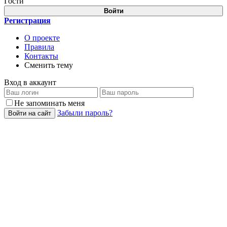
Гости
Войти
Регистрация
О проекте
Правила
Контакты
Сменить тему
Вход в аккаунт
Не запоминать меня
Забыли пароль?
Войти на сайт