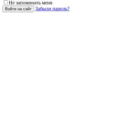
Не запоминать меня
Забыли пароль?
Войти на сайт