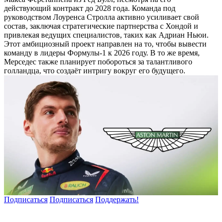
действующий контракт до 2028 года. Команда под
руководством Лоуренса Стролла активно усиливает свой
состав, заключая стратегические партнерства с Хондой и
привлекая ведущих специалистов, таких как Адриан Ньюи.
Этот амбициозный проект направлен на то, чтобы вывести
команду в лидеры Формулы-1 к 2026 году. В то же время,
Мерседес также планирует побороться за талантливого
голландца, что создаёт интригу вокруг его будущего.
Подписаться
Подписаться
Поддержать!