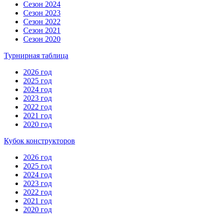
Сезон 2024
Сезон 2023
Сезон 2022
Сезон 2021
Сезон 2020
Турнирная таблица
2026 год
2025 год
2024 год
2023 год
2022 год
2021 год
2020 год
Кубок конструкторов
2026 год
2025 год
2024 год
2023 год
2022 год
2021 год
2020 год