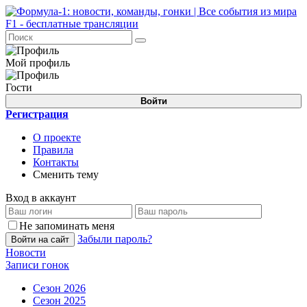
Мой профиль
Гости
Войти
Регистрация
О проекте
Правила
Контакты
Сменить тему
Вход в аккаунт
Не запоминать меня
Забыли пароль?
Войти на сайт
Новости
Записи гонок
Сезон 2026
Сезон 2025