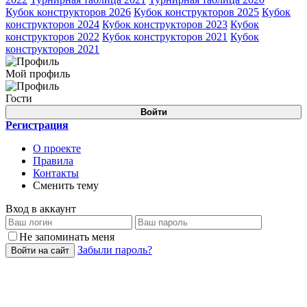
Кубок конструкторов 2026
Кубок конструкторов 2025
Кубок
конструкторов 2024
Кубок конструкторов 2023
Кубок
конструкторов 2022
Кубок конструкторов 2021
Кубок
конструкторов 2021
Мой профиль
Гости
Войти
Регистрация
О проекте
Правила
Контакты
Сменить тему
Вход в аккаунт
Не запоминать меня
Забыли пароль?
Войти на сайт