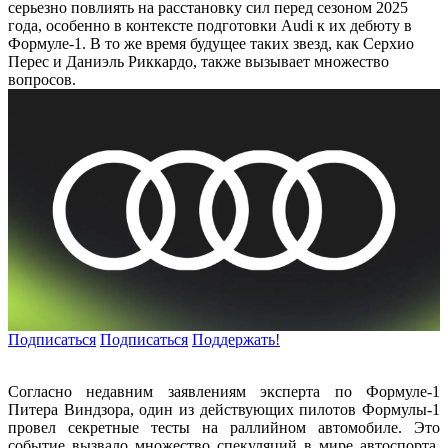
серьезно повлиять на расстановку сил перед сезоном 2025
года, особенно в контексте подготовки Audi к их дебюту в
Формуле-1. В то же время будущее таких звезд, как Серхио
Перес и Даниэль Риккардо, также вызывает множество
вопросов.
Подписаться
Подписаться
Поддержать!
Согласно недавним заявлениям эксперта по Формуле-1
Питера Виндзора, один из действующих пилотов Формулы-1
провел секретные тесты на раллийном автомобиле. Это
событие вызвало множество спекуляций в мире автоспорта,