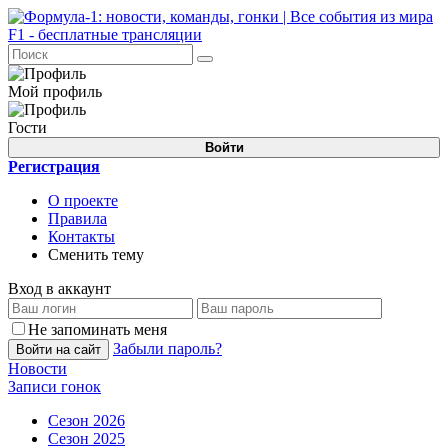
Мой профиль
Гости
Войти
Регистрация
О проекте
Правила
Контакты
Сменить тему
Вход в аккаунт
Не запоминать меня
Забыли пароль?
Войти на сайт
Новости
Записи гонок
Сезон 2026
Сезон 2025