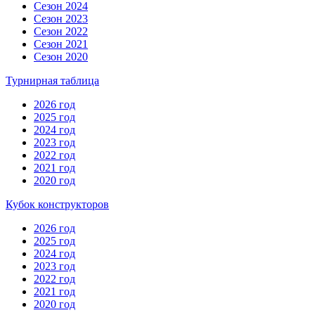
Сезон 2024
Сезон 2023
Сезон 2022
Сезон 2021
Сезон 2020
Турнирная таблица
2026 год
2025 год
2024 год
2023 год
2022 год
2021 год
2020 год
Кубок конструкторов
2026 год
2025 год
2024 год
2023 год
2022 год
2021 год
2020 год