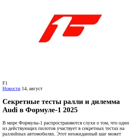
F1
Новости
14, август
Секретные тесты ралли и дилемма
Audi в Формуле-1 2025
В мире Формулы-1 распространяются слухи о том, что один
из действующих пилотов участвует в секретных тестах на
раллийных автомобилях. Этот неожиданный шаг может