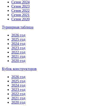
Сезон 2024
Сезон 2023
Сезон 2022
Сезон 2021
Сезон 2020
Турнирная таблица
2026 год
2025 год
2024 год
2023 год
2022 год
2021 год
2020 год
Кубок конструкторов
2026 год
2025 год
2024 год
2023 год
2022 год
2021 год
2020 год