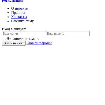
Регистрация
О проекте
Правила
Контакты
Сменить тему
Вход в аккаунт
Не запоминать меня
Забыли пароль?
Войти на сайт