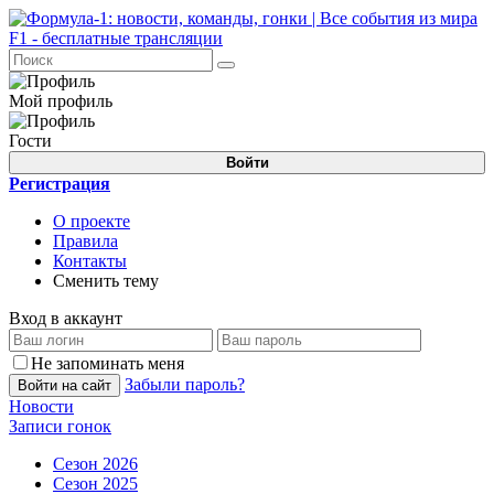
Мой профиль
Гости
Войти
Регистрация
О проекте
Правила
Контакты
Сменить тему
Вход в аккаунт
Не запоминать меня
Забыли пароль?
Войти на сайт
Новости
Записи гонок
Сезон 2026
Сезон 2025