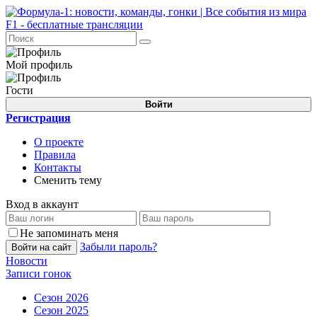
Мой профиль
Гости
Войти
Регистрация
О проекте
Правила
Контакты
Сменить тему
Вход в аккаунт
Не запоминать меня
Забыли пароль?
Войти на сайт
Новости
Записи гонок
Сезон 2026
Сезон 2025