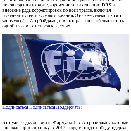
нововведений входит укорочение зон активации DRS и
внесение ряда корректировок по всей трассе, включая
изменения стен и асфальтирования. Это уже седьмой визит
Формулы-1 в Азербайджан, и в этот раз гонка обещает стать
одной из самых непредсказуемых.
Подписаться
Подписаться
Поддержать!
Это уже седьмой визит Формулы-1 в Азербайджан, который
впервые принял гонку в 2017 году, и тогда победу одержал