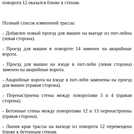
поворота 12 оказался ближе к стенам.
Полный список изменений трассы:
- Добавлен новый проезд для машин на выезде из пит-лейна
(левая сторона).
- Проезд для машин в повороте 14 заменен на аварийные
ворота.
- Проезд для машин на входе в пит-лейн (левая сторона)
заменен на аварийные ворота.
- Аварийные ворота на входе в пит-лейн заменены на проезд
для машин (правая сторона).
- Перенастроены стены между поворотами 3 и 4 (правая
сторона).
- Бетонные стены между поворотами 12 и 13 перенастроены
(правая сторона).
- Линия края трассы на выходе из поворота 12 перемещена
ближе к бетонным стенам.