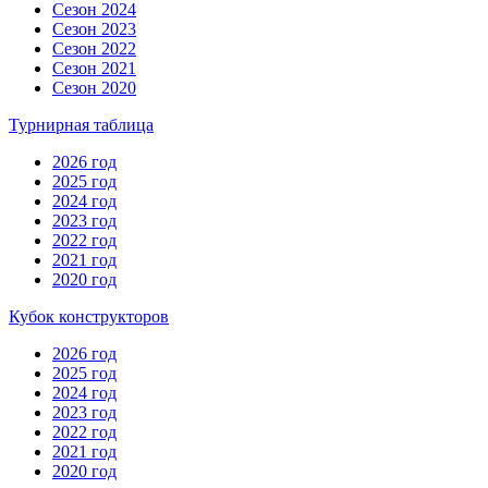
Сезон 2024
Сезон 2023
Сезон 2022
Сезон 2021
Сезон 2020
Турнирная таблица
2026 год
2025 год
2024 год
2023 год
2022 год
2021 год
2020 год
Кубок конструкторов
2026 год
2025 год
2024 год
2023 год
2022 год
2021 год
2020 год