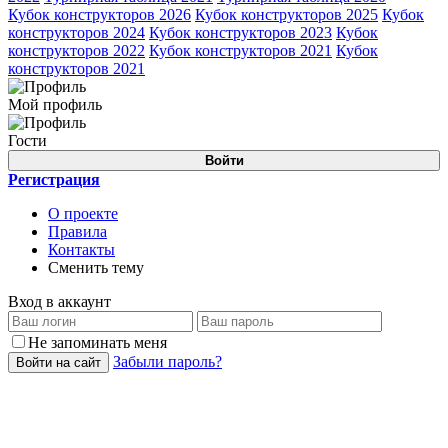
Кубок конструкторов 2026
Кубок конструкторов 2025
Кубок
конструкторов 2024
Кубок конструкторов 2023
Кубок
конструкторов 2022
Кубок конструкторов 2021
Кубок
конструкторов 2021
Мой профиль
Гости
Войти
Регистрация
О проекте
Правила
Контакты
Сменить тему
Вход в аккаунт
Не запоминать меня
Забыли пароль?
Войти на сайт