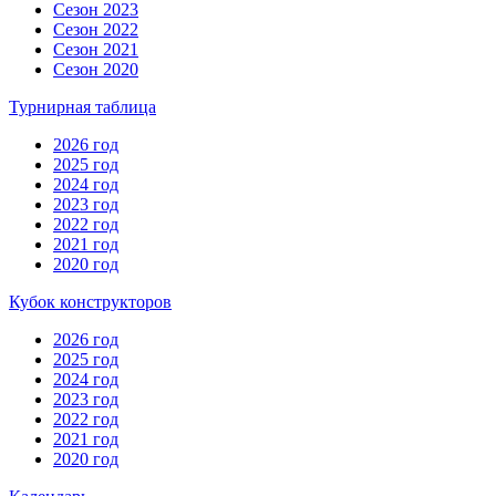
Сезон 2023
Сезон 2022
Сезон 2021
Сезон 2020
Турнирная таблица
2026 год
2025 год
2024 год
2023 год
2022 год
2021 год
2020 год
Кубок конструкторов
2026 год
2025 год
2024 год
2023 год
2022 год
2021 год
2020 год