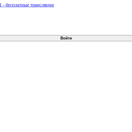
Войти