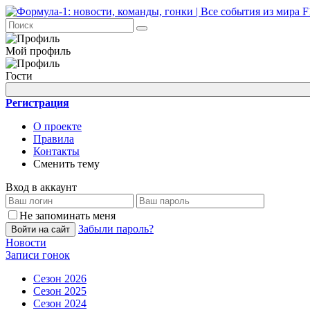
Мой профиль
Гости
Регистрация
О проекте
Правила
Контакты
Сменить тему
Вход в аккаунт
Не запоминать меня
Забыли пароль?
Войти на сайт
Новости
Записи гонок
Сезон 2026
Сезон 2025
Сезон 2024