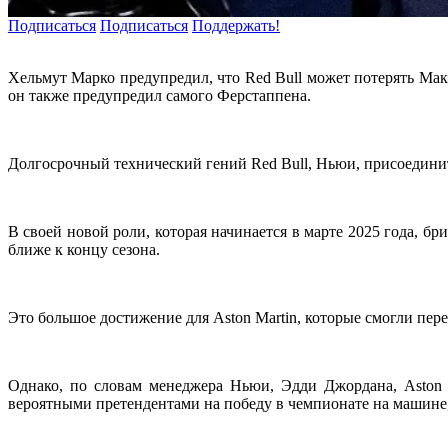
Подписаться
Подписаться
Поддержать!
Хельмут Марко предупредил, что Red Bull может потерять Макс
он также предупредил самого Ферстаппена.
Долгосрочный технический гений Red Bull, Ньюи, присоединит
В своей новой роли, которая начинается в марте 2025 года, б
ближе к концу сезона.
Это большое достижение для Aston Martin, которые смогли перем
Однако, по словам менеджера Ньюи, Эдди Джордана, Aston 
вероятными претендентами на победу в чемпионате на машине