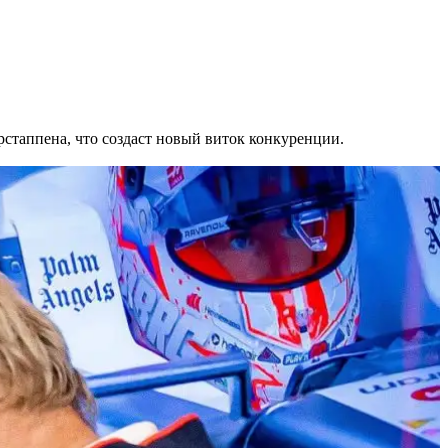
ерстаппена, что создаст новый виток конкуренции.