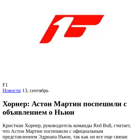
F1
Новости
13, сентябрь
Хорнер: Астон Мартин поспешили с
объявлением о Ньюи
Кристиан Хорнер, руководитель команды Red Bull, считает,
что Астон Мартин поспешили с официальным
представлением Эдриана Ньюи, так как он все еще связан