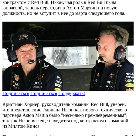
контрактом с Red Bull. Ньюи, чья роль в Red Bull была
ключевой, теперь переходит в Астон Мартин на новую
должность, но не вступит в нее до марта следующего года.
Подписаться
Подписаться
Поддержать!
Кристиан Хорнер, руководитель команды Red Bull, уверен,
что представление Эдриана Ньюи как нового технического
партнера Aston Martin было "несколько преждевременным",
так как Ньюи все еще находится под контрактом с командой
из Милтон-Кинса.