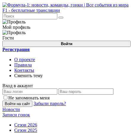
Мой профиль
Гости
Войти
Регистрация
О проекте
Правила
Контакты
Сменить тему
Вход в аккаунт
Не запоминать меня
Забыли пароль?
Войти на сайт
Новости
Записи гонок
Сезон 2026
Сезон 2025