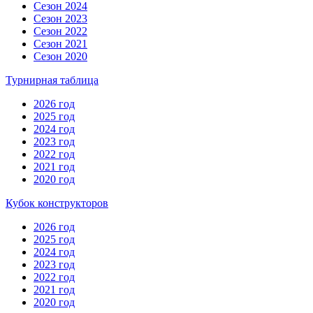
Сезон 2024
Сезон 2023
Сезон 2022
Сезон 2021
Сезон 2020
Турнирная таблица
2026 год
2025 год
2024 год
2023 год
2022 год
2021 год
2020 год
Кубок конструкторов
2026 год
2025 год
2024 год
2023 год
2022 год
2021 год
2020 год