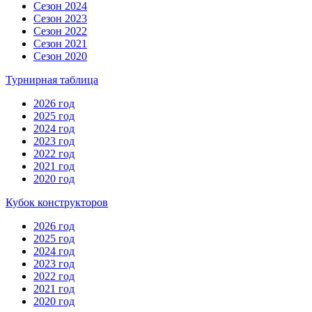
Сезон 2024
Сезон 2023
Сезон 2022
Сезон 2021
Сезон 2020
Турнирная таблица
2026 год
2025 год
2024 год
2023 год
2022 год
2021 год
2020 год
Кубок конструкторов
2026 год
2025 год
2024 год
2023 год
2022 год
2021 год
2020 год