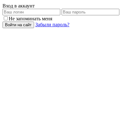
Вход в аккаунт
Не запоминать меня
Забыли пароль?
Войти на сайт