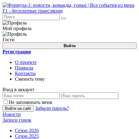
Мой профиль
Гости
Войти
Регистрация
О проекте
Правила
Контакты
Сменить тему
Вход в аккаунт
Не запоминать меня
Забыли пароль?
Войти на сайт
Новости
Записи гонок
Сезон 2026
Сезон 2025