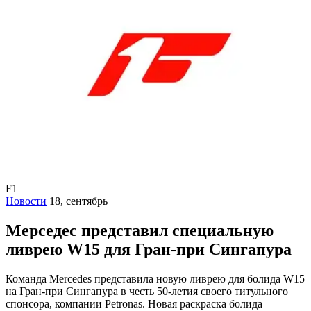
F1
Новости
18, сентябрь
Мерседес представил специальную
ливрею W15 для Гран-при Сингапура
Команда Mercedes представила новую ливрею для болида W15
на Гран-при Сингапура в честь 50-летия своего титульного
спонсора, компании Petronas. Новая раскраска болида