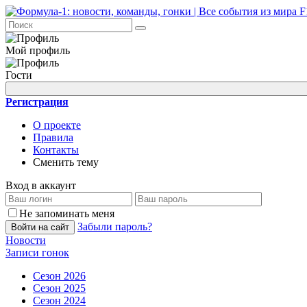
Мой профиль
Гости
Регистрация
О проекте
Правила
Контакты
Сменить тему
Вход в аккаунт
Не запоминать меня
Забыли пароль?
Войти на сайт
Новости
Записи гонок
Сезон 2026
Сезон 2025
Сезон 2024