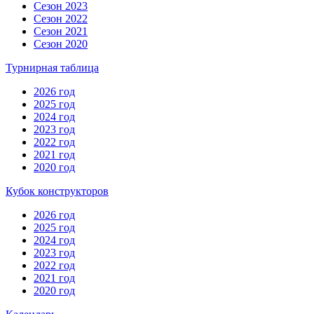
Сезон 2023
Сезон 2022
Сезон 2021
Сезон 2020
Турнирная таблица
2026 год
2025 год
2024 год
2023 год
2022 год
2021 год
2020 год
Кубок конструкторов
2026 год
2025 год
2024 год
2023 год
2022 год
2021 год
2020 год