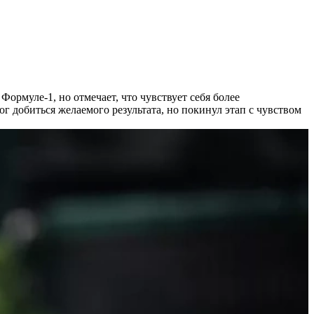
Формуле-1, но отмечает, что чувствует себя более
г добиться желаемого результата, но покинул этап с чувством