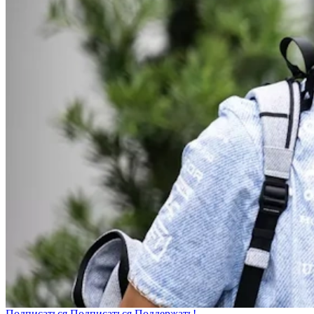
Подписаться
Подписаться
Поддержать!