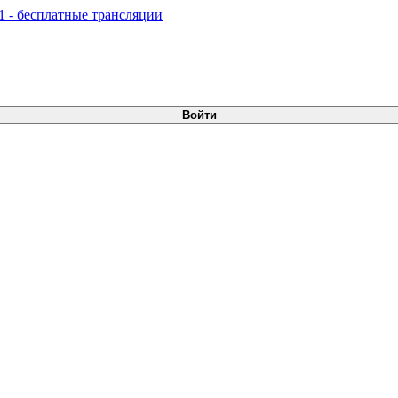
Войти