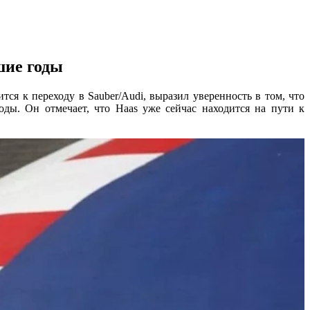
шие годы
ся к переходу в Sauber/Audi, выразил уверенность в том, что
ды. Он отмечает, что Haas уже сейчас находится на пути к