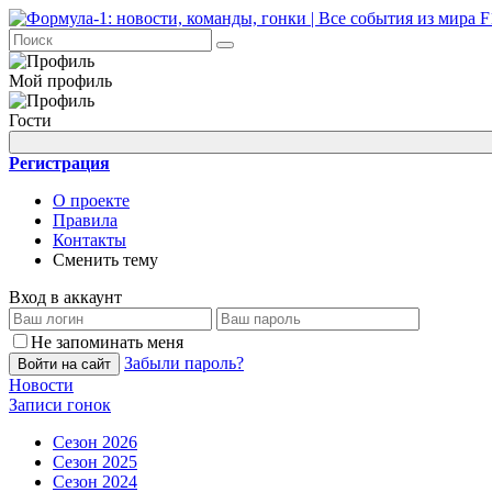
Мой профиль
Гости
Регистрация
О проекте
Правила
Контакты
Сменить тему
Вход в аккаунт
Не запоминать меня
Забыли пароль?
Войти на сайт
Новости
Записи гонок
Сезон 2026
Сезон 2025
Сезон 2024