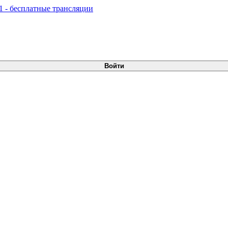
Войти