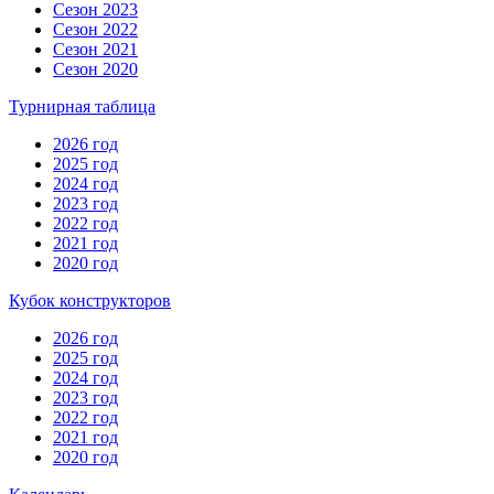
Сезон 2023
Сезон 2022
Сезон 2021
Сезон 2020
Турнирная таблица
2026 год
2025 год
2024 год
2023 год
2022 год
2021 год
2020 год
Кубок конструкторов
2026 год
2025 год
2024 год
2023 год
2022 год
2021 год
2020 год