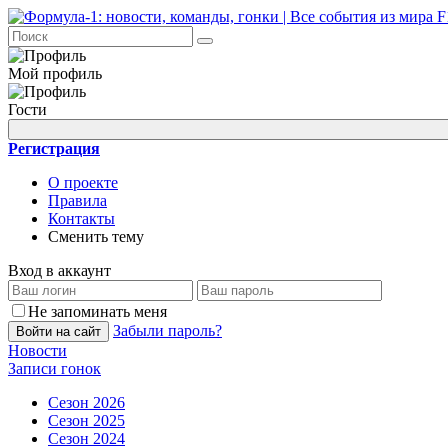
Мой профиль
Гости
Регистрация
О проекте
Правила
Контакты
Сменить тему
Вход в аккаунт
Не запоминать меня
Забыли пароль?
Войти на сайт
Новости
Записи гонок
Сезон 2026
Сезон 2025
Сезон 2024