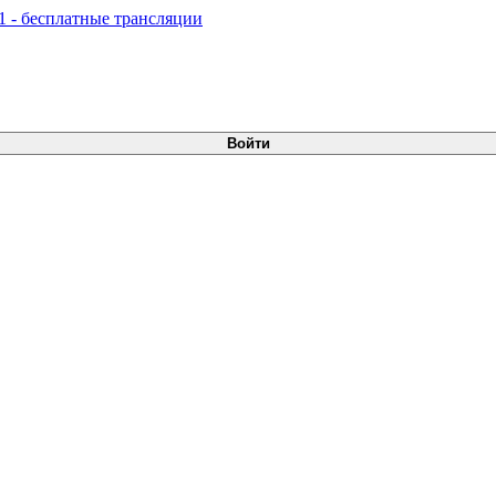
Войти