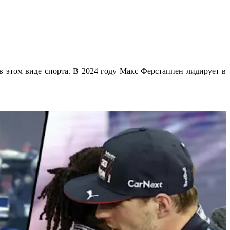
в этом виде спорта. В 2024 году Макс Ферстаппен лидирует в