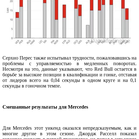
Серхио Перес также испытывал трудности, пожаловавшись на
проблемы с управляемостью в медленных поворотах.
Несмотря на это, данные указывают, что Red Bull остается в
борьбе за высокие позиции в квалификации и гонке, отставая
от лидеров всего на 0,04 секунды в одном круге и на 0,1
секунды в гоночном темпе.
Смешанные результаты для Mercedes
Для Mercedes этот уикенд оказался непредсказуемым, как и
многие другие в этом сезоне. Джордж Расселл показал