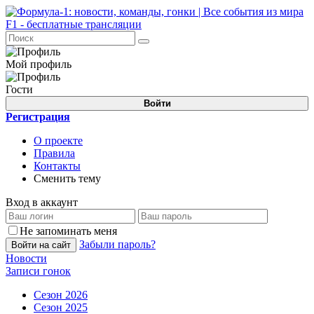
Мой профиль
Гости
Войти
Регистрация
О проекте
Правила
Контакты
Сменить тему
Вход в аккаунт
Не запоминать меня
Забыли пароль?
Войти на сайт
Новости
Записи гонок
Сезон 2026
Сезон 2025