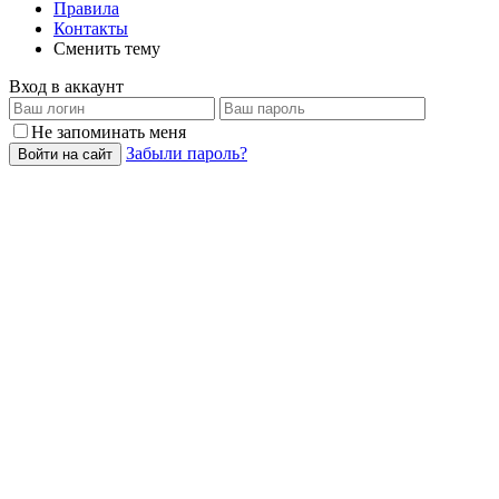
Правила
Контакты
Сменить тему
Вход в аккаунт
Не запоминать меня
Забыли пароль?
Войти на сайт