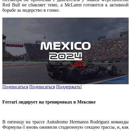
Red Bull не сбавляет темп, а McLaren готовится к активной
борьбе за лидерство в гонке.
Подписаться
Подписаться
Поддержать!
Ferrari лидирует на тренировках в Мексике
В пятницу на трассе Autodromo Hermanos Rodriguez команды
Формулы-1 вновь оживили стадионную секцию трассы, и, как