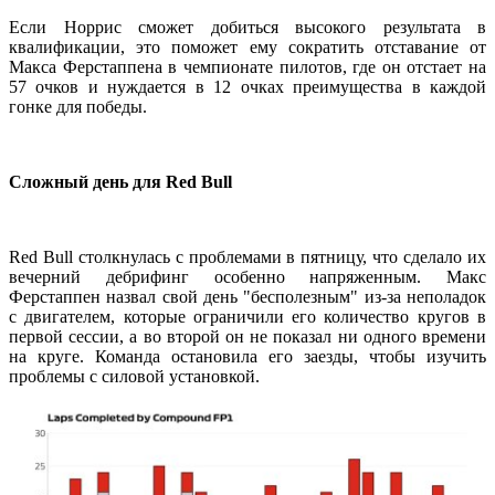
Если Норрис сможет добиться высокого результата в
квалификации, это поможет ему сократить отставание от
Макса Ферстаппена в чемпионате пилотов, где он отстает на
57 очков и нуждается в 12 очках преимущества в каждой
гонке для победы.
Сложный день для Red Bull
Red Bull столкнулась с проблемами в пятницу, что сделало их
вечерний дебрифинг особенно напряженным. Макс
Ферстаппен назвал свой день "бесполезным" из-за неполадок
с двигателем, которые ограничили его количество кругов в
первой сессии, а во второй он не показал ни одного времени
на круге. Команда остановила его заезды, чтобы изучить
проблемы с силовой установкой.