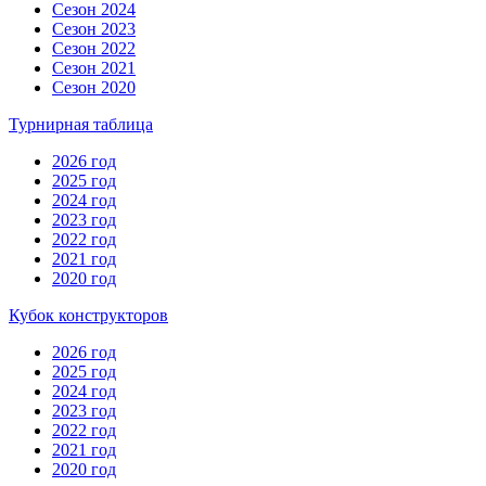
Сезон 2024
Сезон 2023
Сезон 2022
Сезон 2021
Сезон 2020
Турнирная таблица
2026 год
2025 год
2024 год
2023 год
2022 год
2021 год
2020 год
Кубок конструкторов
2026 год
2025 год
2024 год
2023 год
2022 год
2021 год
2020 год