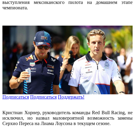
выступления мексиканского пилота на домашнем этапе
чемпионата.
Подписаться
Подписаться
Поддержать!
Кристиан Хорнер, руководитель команды Red Bull Racing, не
исключил, но назвал маловероятной возможность замены
Серхио Переса на Лиама Лоусона в текущем сезоне.