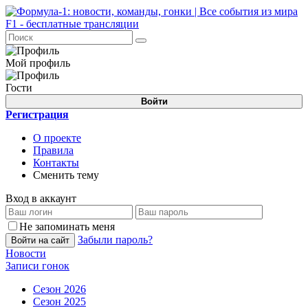
Мой профиль
Гости
Войти
Регистрация
О проекте
Правила
Контакты
Сменить тему
Вход в аккаунт
Не запоминать меня
Забыли пароль?
Войти на сайт
Новости
Записи гонок
Сезон 2026
Сезон 2025