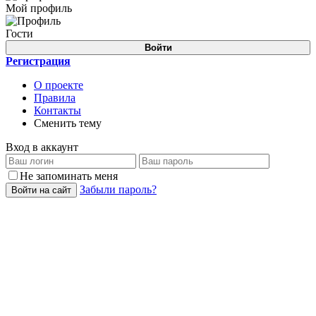
Мой профиль
Гости
Войти
Регистрация
О проекте
Правила
Контакты
Сменить тему
Вход в аккаунт
Не запоминать меня
Забыли пароль?
Войти на сайт