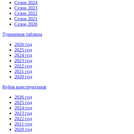
Сезон 2024
Сезон 2023
Сезон 2022
Сезон 2021
Сезон 2020
Турнирная таблица
2026 год
2025 год
2024 год
2023 год
2022 год
2021 год
2020 год
Кубок конструкторов
2026 год
2025 год
2024 год
2023 год
2022 год
2021 год
2020 год