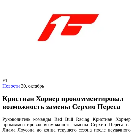
F1
Новости
30, октябрь
Кристиан Хорнер прокомментировал
возможность замены Серхио Переса
Руководитель команды Red Bull Racing Кристиан Хорнер
прокомментировал возможность замены Серхио Переса на
Лиама Лоусона до конца текущего сезона после неудачного