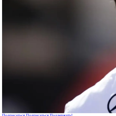
Подписаться
Подписаться
Поддержать!