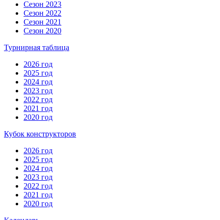
Сезон 2023
Сезон 2022
Сезон 2021
Сезон 2020
Турнирная таблица
2026 год
2025 год
2024 год
2023 год
2022 год
2021 год
2020 год
Кубок конструкторов
2026 год
2025 год
2024 год
2023 год
2022 год
2021 год
2020 год