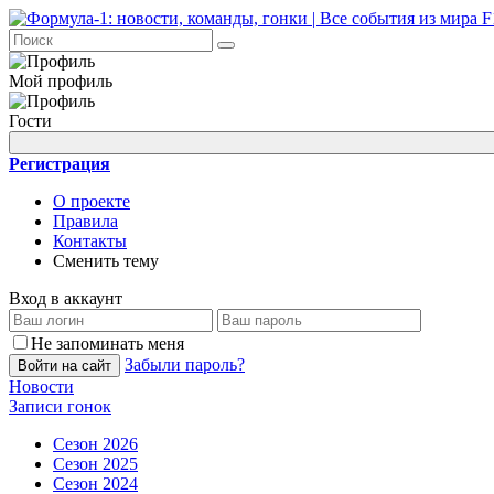
Мой профиль
Гости
Регистрация
О проекте
Правила
Контакты
Сменить тему
Вход в аккаунт
Не запоминать меня
Забыли пароль?
Войти на сайт
Новости
Записи гонок
Сезон 2026
Сезон 2025
Сезон 2024