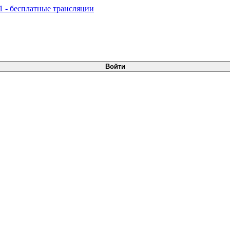
Войти