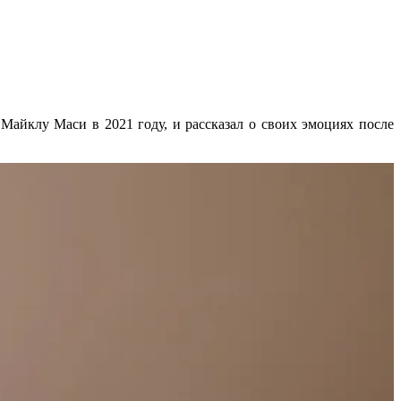
Майклу Маси в 2021 году, и рассказал о своих эмоциях после