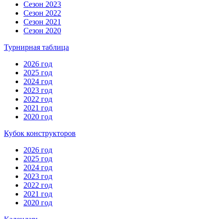
Сезон 2023
Сезон 2022
Сезон 2021
Сезон 2020
Турнирная таблица
2026 год
2025 год
2024 год
2023 год
2022 год
2021 год
2020 год
Кубок конструкторов
2026 год
2025 год
2024 год
2023 год
2022 год
2021 год
2020 год