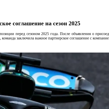
ское соглашение на сезон 2025
 позиции перед сезоном 2025 года. После объявления о присо
, команда заключила важное партнерское соглашение с компание