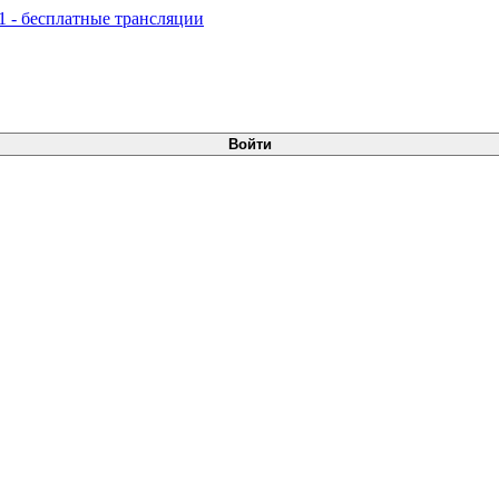
Войти