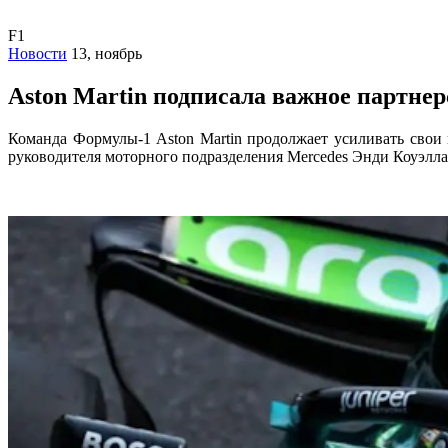
F1
Новости
13, ноябрь
Aston Martin подписала важное партнер
Команда Формулы-1 Aston Martin продолжает усиливать свои
руководителя моторного подразделения Mercedes Энди Коуэлла