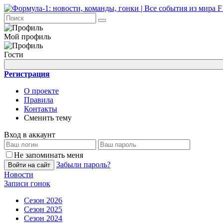
Мой профиль
Гости
Регистрация
О проекте
Правила
Контакты
Сменить тему
Вход в аккаунт
Не запоминать меня
Забыли пароль?
Войти на сайт
Новости
Записи гонок
Сезон 2026
Сезон 2025
Сезон 2024