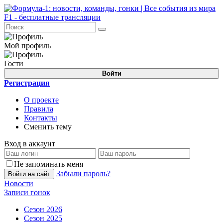
Мой профиль
Гости
Войти
Регистрация
О проекте
Правила
Контакты
Сменить тему
Вход в аккаунт
Не запоминать меня
Забыли пароль?
Войти на сайт
Новости
Записи гонок
Сезон 2026
Сезон 2025