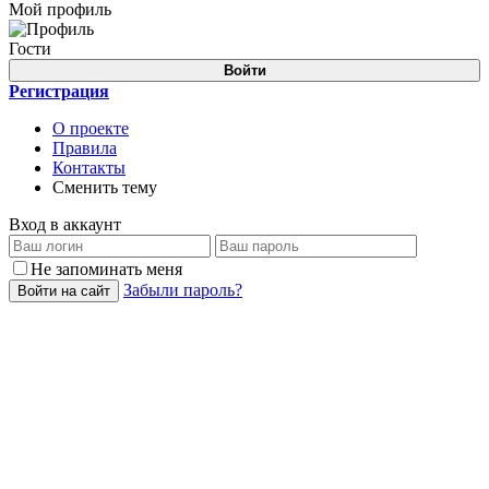
Мой профиль
Гости
Войти
Регистрация
О проекте
Правила
Контакты
Сменить тему
Вход в аккаунт
Не запоминать меня
Забыли пароль?
Войти на сайт