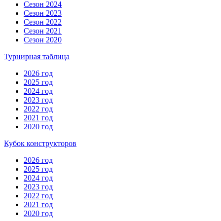
Сезон 2024
Сезон 2023
Сезон 2022
Сезон 2021
Сезон 2020
Турнирная таблица
2026 год
2025 год
2024 год
2023 год
2022 год
2021 год
2020 год
Кубок конструкторов
2026 год
2025 год
2024 год
2023 год
2022 год
2021 год
2020 год