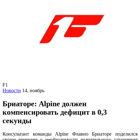
F1
Новости
14, ноябрь
Бриаторе: Alpine должен
компенсировать дефицит в 0,3
секунды
Консультант команды Alpine Флавио Бриаторе поделился
своим мнением о необходимости значительного улучшения