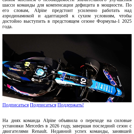
шасси команды для компенсации дефицита в мощности. По
его словам, Alpine предстоит усиленно работать над
аэродинамикой и адаптацией к сухим условиям, чтобы
достойно выступить в предстоящем сезоне Формулы-1 2025
года.
Подписаться
Подписаться
Поддержать!
На днях команда Alpine объявила о переходе на силовые
установки Mercedes в 2026 году, завершая последний сезон с
двигателями Renault. Недавний успех команды, занявшей