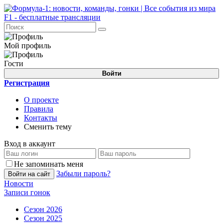
Мой профиль
Гости
Войти
Регистрация
О проекте
Правила
Контакты
Сменить тему
Вход в аккаунт
Не запоминать меня
Забыли пароль?
Войти на сайт
Новости
Записи гонок
Сезон 2026
Сезон 2025