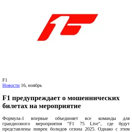
F1
Новости
16, ноябрь
F1 предупреждает о мошеннических
билетах на мероприятие
Формула-1 впервые объединяет все команды для
грандиозного мероприятия "F1 75 Live", где будут
представлены ливреи болидов сезона 2025. Однако с этим