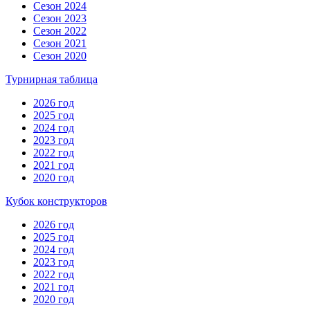
Сезон 2024
Сезон 2023
Сезон 2022
Сезон 2021
Сезон 2020
Турнирная таблица
2026 год
2025 год
2024 год
2023 год
2022 год
2021 год
2020 год
Кубок конструкторов
2026 год
2025 год
2024 год
2023 год
2022 год
2021 год
2020 год