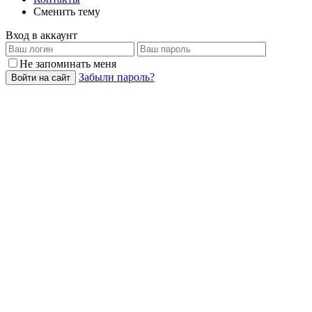
Сменить тему
Вход в аккаунт
Не запоминать меня
Забыли пароль?
Войти на сайт