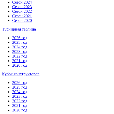
Сезон 2024
Сезон 2023
Сезон 2022
Сезон 2021
Сезон 2020
Турнирная таблица
2026 год
2025 год
2024 год
2023 год
2022 год
2021 год
2020 год
Кубок конструкторов
2026 год
2025 год
2024 год
2023 год
2022 год
2021 год
2020 год