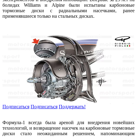
болидах Williams и Alpine были испытаны карбоновые
тормозные диски с радиальными насечками, ранее
применявшиеся только на стальных дисках.
Подписаться
Подписаться
Поддержать!
Формула-1 всегда была ареной для внедрения новейших
технологий, и возвращение насечек на карбоновые тормозные
диски стало неожиданным решением, напоминающим