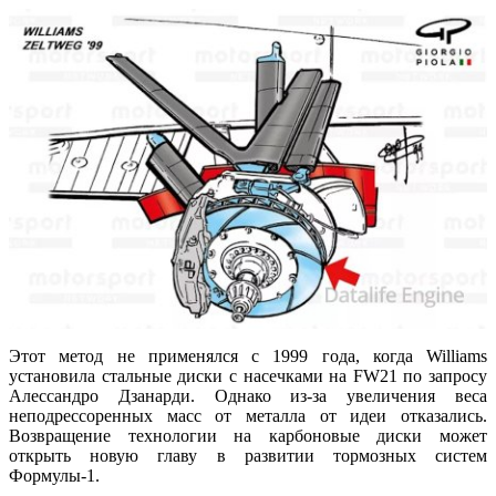
Этот метод не применялся с 1999 года, когда Williams
установила стальные диски с насечками на FW21 по запросу
Алессандро Дзанарди. Однако из-за увеличения веса
неподрессоренных масс от металла от идеи отказались.
Возвращение технологии на карбоновые диски может
открыть новую главу в развитии тормозных систем
Формулы-1.