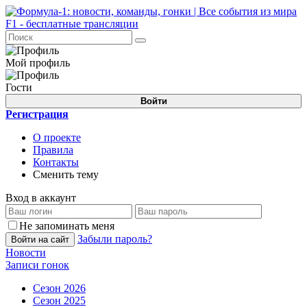
Мой профиль
Гости
Войти
Регистрация
О проекте
Правила
Контакты
Сменить тему
Вход в аккаунт
Не запоминать меня
Забыли пароль?
Войти на сайт
Новости
Записи гонок
Сезон 2026
Сезон 2025