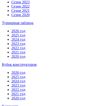
Сезон 2023
Сезон 2022
Сезон 2021
Сезон 2020
Турнирная таблица
2026 год
2025 год
2024 год
2023 год
2022 год
2021 год
2020 год
Кубок конструкторов
2026 год
2025 год
2024 год
2023 год
2022 год
2021 год
2020 год