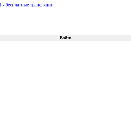
Войти