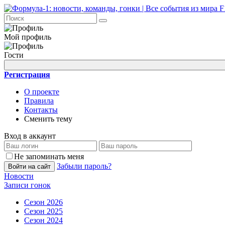
Мой профиль
Гости
Регистрация
О проекте
Правила
Контакты
Сменить тему
Вход в аккаунт
Не запоминать меня
Забыли пароль?
Войти на сайт
Новости
Записи гонок
Сезон 2026
Сезон 2025
Сезон 2024