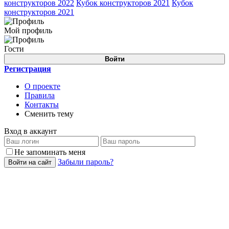
конструкторов 2022
Кубок конструкторов 2021
Кубок
конструкторов 2021
Мой профиль
Гости
Войти
Регистрация
О проекте
Правила
Контакты
Сменить тему
Вход в аккаунт
Не запоминать меня
Забыли пароль?
Войти на сайт