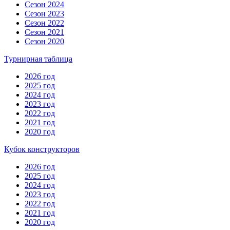
Сезон 2024
Сезон 2023
Сезон 2022
Сезон 2021
Сезон 2020
Турнирная таблица
2026 год
2025 год
2024 год
2023 год
2022 год
2021 год
2020 год
Кубок конструкторов
2026 год
2025 год
2024 год
2023 год
2022 год
2021 год
2020 год