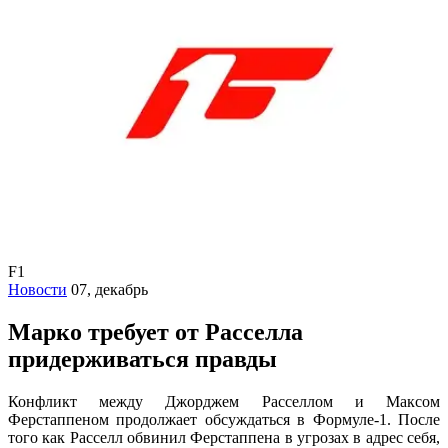
F1
Новости
07, декабрь
Марко требует от Расселла
придерживаться правды
Конфликт между Джорджем Расселлом и Максом
Ферстаппеном продолжает обсуждаться в Формуле-1. После
того как Расселл обвинил Ферстаппена в угрозах в адрес себя,