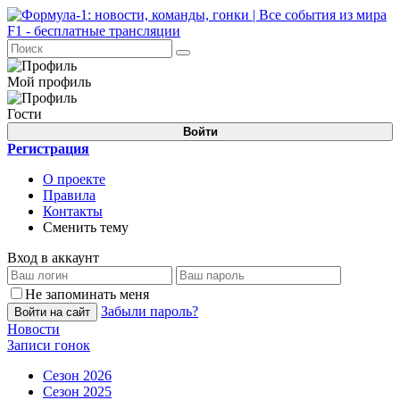
Мой профиль
Гости
Войти
Регистрация
О проекте
Правила
Контакты
Сменить тему
Вход в аккаунт
Не запоминать меня
Забыли пароль?
Войти на сайт
Новости
Записи гонок
Сезон 2026
Сезон 2025