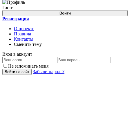
Гости
Войти
Регистрация
О проекте
Правила
Контакты
Сменить тему
Вход в аккаунт
Не запоминать меня
Забыли пароль?
Войти на сайт