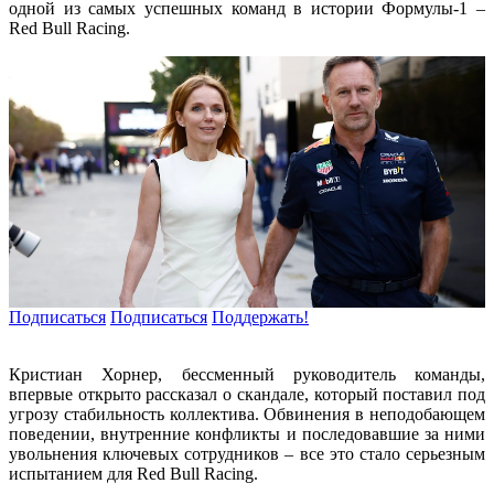
одной из самых успешных команд в истории Формулы-1 –
Red Bull Racing.
Подписаться
Подписаться
Поддержать!
Кристиан Хорнер, бессменный руководитель команды,
впервые открыто рассказал о скандале, который поставил под
угрозу стабильность коллектива. Обвинения в неподобающем
поведении, внутренние конфликты и последовавшие за ними
увольнения ключевых сотрудников – все это стало серьезным
испытанием для Red Bull Racing.