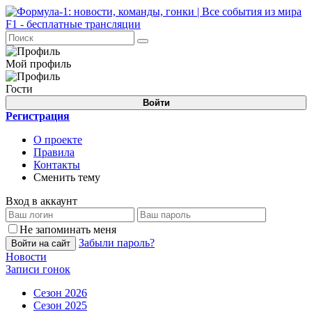
Мой профиль
Гости
Войти
Регистрация
О проекте
Правила
Контакты
Сменить тему
Вход в аккаунт
Не запоминать меня
Забыли пароль?
Войти на сайт
Новости
Записи гонок
Сезон 2026
Сезон 2025