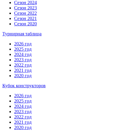
Сезон 2024
Сезон 2023
Сезон 2022
Сезон 2021
Сезон 2020
Турнирная таблица
2026 год
2025 год
2024 год
2023 год
2022 год
2021 год
2020 год
Кубок конструкторов
2026 год
2025 год
2024 год
2023 год
2022 год
2021 год
2020 год