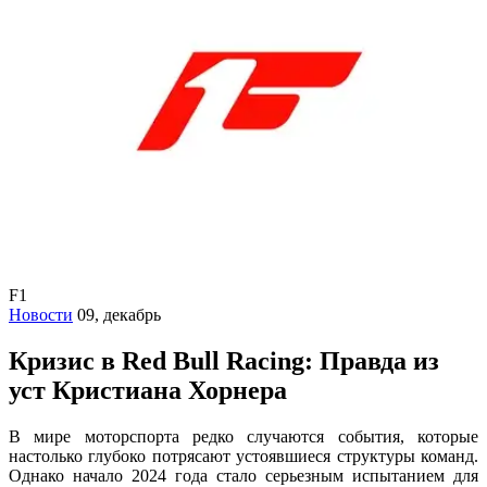
F1
Новости
09, декабрь
Кризис в Red Bull Racing: Правда из
уст Кристиана Хорнера
В мире моторспорта редко случаются события, которые
настолько глубоко потрясают устоявшиеся структуры команд.
Однако начало 2024 года стало серьезным испытанием для